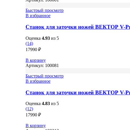
Быстрый просмотр
В избранное
Станок для заточки ножей ВЕКТОР V-Pr
Оценка
4.93
из 5
(14)
17990
₽
В корзину
Артикул:
100081
Быстрый просмотр
В избранное
Станок для заточки ножей ВЕКТОР V-Pr
Оценка
4.83
из 5
(12)
17990
₽
В корзину