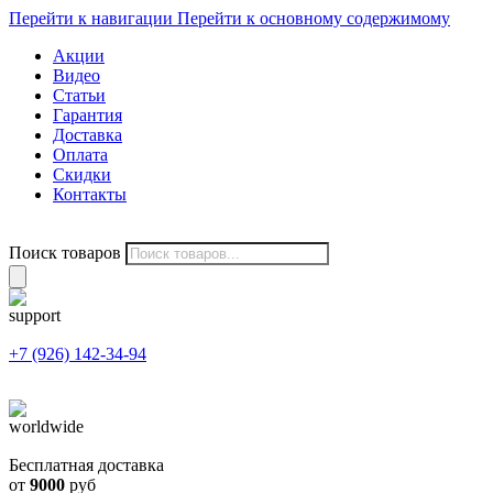
Перейти к навигации
Перейти к основному содержимому
Акции
Видео
Статьи
Гарантия
Доставка
Оплата
Скидки
Контакты
Поиск товаров
+7 (926) 142-34-94
Бесплатная доставка
от
9000
руб