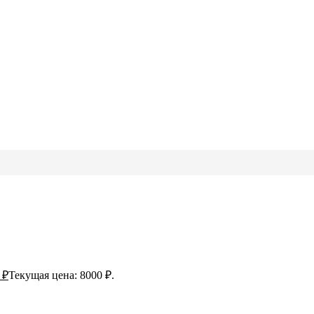
0
₽
Текущая цена: 8000 ₽.