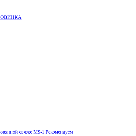
НОВИНКА
ловянной связке MS-1
Рекомендуем