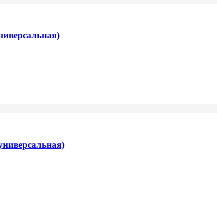
ниверсальная)
универсальная)