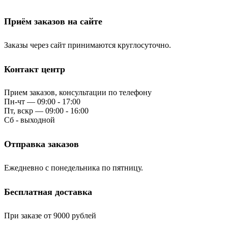
Приём заказов на сайте
Заказы через сайт принимаются круглосуточно.
Контакт центр
Прием заказов, консультации по телефону
Пн-чт — 09:00 - 17:00
Пт, вскр — 09:00 - 16:00
Сб - выходной
Отправка заказов
Ежедневно с понедельника по пятницу.
Бесплатная доставка
При заказе от 9000 рублей