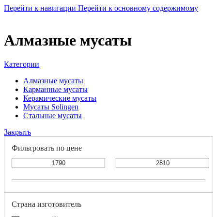
Перейти к навигации
Перейти к основному содержимому
Алмазные мусаты
Категории
Алмазные мусаты
Карманные мусаты
Керамические мусаты
Мусаты Solingen
Стальные мусаты
Закрыть
Фильтровать по цене
Страна изготовитель