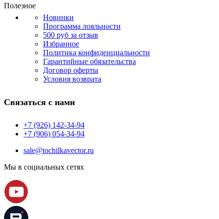
Полезное
Новинки
Программа лояльности
500 руб за отзыв
Избранное
Политика конфиденциальности
Гарантийные обязательства
Договор оферты
Условия возврата
Связаться с нами
+7 (926) 142-34-94
+7 (906) 054-34-94
sale@tochilkavector.ru
Мы в социальных сетях