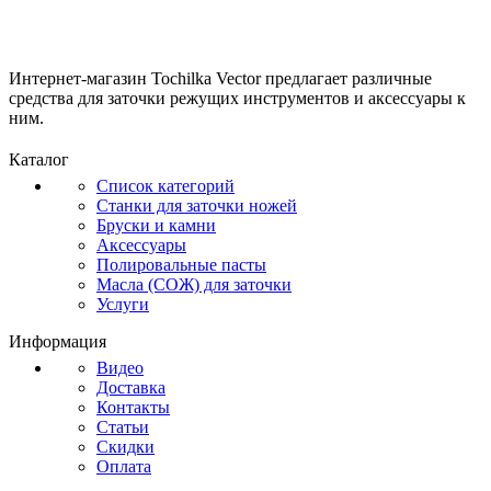
Интернет-магазин Tochilka Vector предлагает различные
средства для заточки режущих инструментов и аксессуары к
ним.
Каталог
Список категорий
Станки для заточки ножей
Бруски и камни
Аксессуары
Полировальные пасты
Масла (СОЖ) для заточки
Услуги
Информация
Видео
Доставка
Контакты
Статьи
Скидки
Оплата