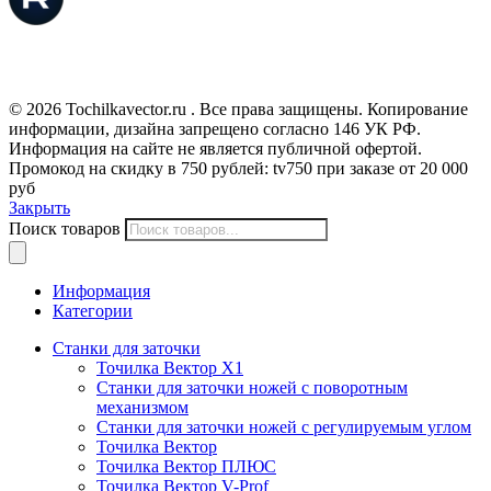
© 2026 Tochilkavector.ru . Все права защищены. Копирование
информации, дизайна запрещено согласно 146 УК РФ.
Информация на сайте не является публичной офертой.
Промокод на скидку в 750 рублей: tv750 при заказе от 20 000
руб
Закрыть
Поиск товаров
Информация
Категории
Станки для заточки
Точилка Вектор X1
Станки для заточки ножей с поворотным
механизмом
Станки для заточки ножей с регулируемым углом
Точилка Вектор
Точилка Вектор ПЛЮС
Точилка Вектор V-Prof