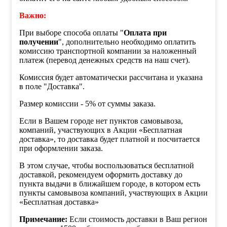
Важно:
При выборе способа оплаты "
Оплата при
получении
", дополнительно необходимо оплатить
комиссию транспортной компании за наложенный
платеж (перевод денежных средств на наш счет).
Комиссия будет автоматически рассчитана и указана
в поле "Доставка".
Размер комиссии - 5% от суммы заказа.
Если в Вашем городе нет пунктов самовывоза,
компаний, участвующих в Акции «Бесплатная
доставка», то доставка будет платной и посчитается
при оформлении заказа.
В этом случае, чтобы воспользоваться бесплатной
доставкой, рекомендуем оформить доставку до
пункта выдачи в ближайшем городе, в котором есть
пункты самовывоза компаний, участвующих в Акции
«Бесплатная доставка»
Примечание:
Если стоимость доставки в Ваш регион