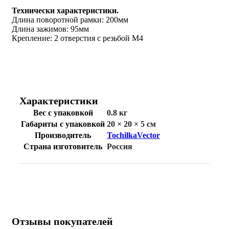
Технически характеристики.
Длина поворотной рамки: 200мм
Длина зажимов: 95мм
Крепление: 2 отверстия с резьбой М4
Характеристики
Вес с упаковкой
0.8 кг
Габариты с упаковкой
20 × 20 × 5 см
Производитель
TochilkaVector
Страна изготовитель
Россия
Отзывы покупателей