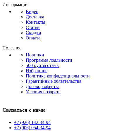
Информация
Видео
Доставка
Контакты
Статьи
Скидки
Оплата
Полезное
Новинки
Программа лояльности
500 руб за отзыв
Избранное
Политика конфиденциальности
Гарантийные обязательства
Договор оферты
Условия возврата
Связаться с нами
+7 (926) 142-34-94
+7 (906) 054-34-94