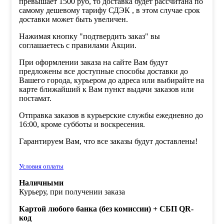
превышает 1500 руб, то доставка будет рассчитана по
самому дешевому тарифу СДЭК , в этом случае срок
доставки может быть увеличен.
Нажимая кнопку "подтвердить заказ" вы
соглашаетесь с правилами Акции.
При оформлении заказа на сайте Вам будут
предложены все доступные способы доставки до
Вашего города, курьером до адреса или выбирайте на
карте ближайший к Вам пункт выдачи заказов или
постамат.
Отправка заказов в курьерские службы ежедневно до
16:00, кроме субботы и воскресения.
Гарантируем Вам, что все заказы будут доставлены!
Условия оплаты
Наличными
Курьеру, при получении заказа
Картой любого банка (без комиссии) + СБП QR-
код