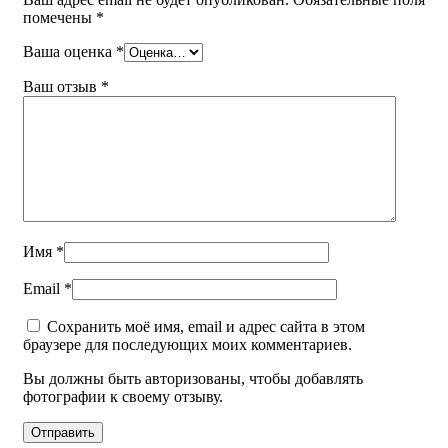
помечены
*
Ваша оценка
*
Ваш отзыв
*
Имя
*
Email
*
Сохранить моё имя, email и адрес сайта в этом
браузере для последующих моих комментариев.
Вы должны быть авторизованы, чтобы добавлять
фотографии к своему отзыву.