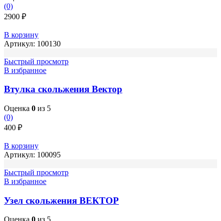
(0)
2900
₽
В корзину
Артикул:
100130
Быстрый просмотр
В избранное
Втулка скольжения Вектор
Оценка
0
из 5
(0)
400
₽
В корзину
Артикул:
100095
Быстрый просмотр
В избранное
Узел скольжения ВЕКТОР
Оценка
0
из 5