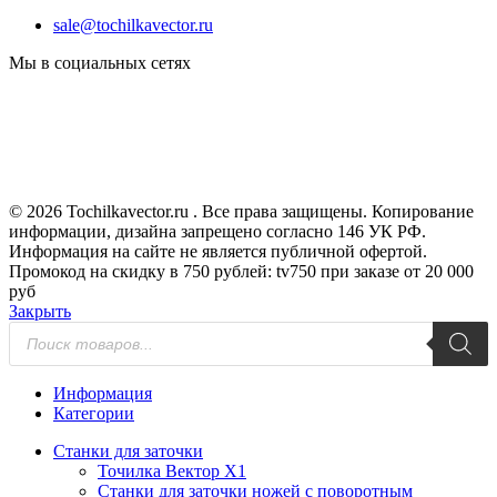
sale@tochilkavector.ru
Мы в социальных сетях
© 2026 Tochilkavector.ru . Все права защищены. Копирование
информации, дизайна запрещено согласно 146 УК РФ.
Информация на сайте не является публичной офертой.
Промокод на скидку в 750 рублей: tv750 при заказе от 20 000
руб
Закрыть
Поиск
товаров
Информация
Категории
Станки для заточки
Точилка Вектор X1
Станки для заточки ножей с поворотным