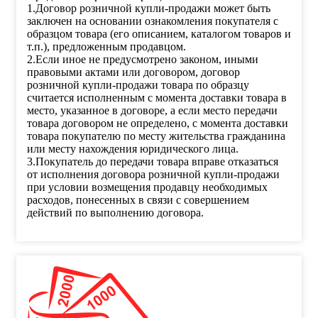
1.Договор розничной купли-продажи может быть
заключен на основании ознакомления покупателя с
образцом товара (его описанием, каталогом товаров и
т.п.), предложенным продавцом.
2.Если иное не предусмотрено законом, иными
правовыми актами или договором, договор
розничной купли-продажи товара по образцу
считается исполненным с момента доставки товара в
место, указанное в договоре, а если место передачи
товара договором не определено, с момента доставки
товара покупателю по месту жительства гражданина
или месту нахождения юридического лица.
3.Покупатель до передачи товара вправе отказаться
от исполнения договора розничной купли-продажи
при условии возмещения продавцу необходимых
расходов, понесенных в связи с совершением
действий по выполнению договора.