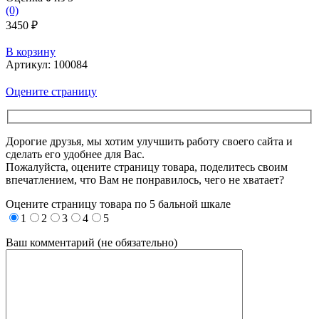
(0)
3450
₽
В корзину
Артикул:
100084
Оцените страницу
Дорогие друзья, мы хотим улучшить работу своего сайта и
сделать его удобнее для Вас.
Пожалуйста, оцените страницу товара, поделитесь своим
впечатлением, что Вам не понравилось, чего не хватает?
Оцените страницу товара по 5 бальной шкале
1
2
3
4
5
Ваш комментарий (не обязательно)