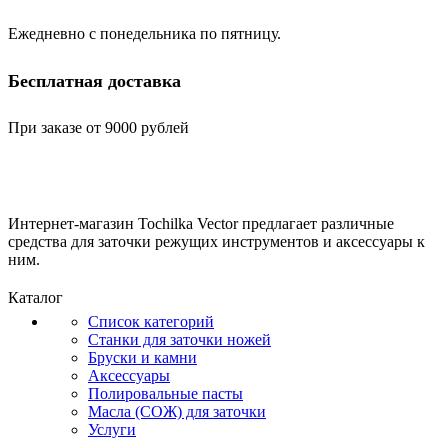
Ежедневно с понедельника по пятницу.
Бесплатная доставка
При заказе от 9000 рублей
Интернет-магазин Tochilka Vector предлагает различные
средства для заточки режущих инструментов и аксессуары к
ним.
Каталог
Список категорий
Станки для заточки ножей
Бруски и камни
Аксессуары
Полировальные пасты
Масла (СОЖ) для заточки
Услуги