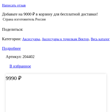
Написать отзыв
Добавьте на
9000
₽
в корзину для бесплатной доставки!
Страна изготовитель
Россия
Поделиться:
Категории:
,
,
Аксессуары
Аксессуары к точилкам Вектор
Весь каталог
Подробнее
Артикул:
204402
В избранное
9990
₽