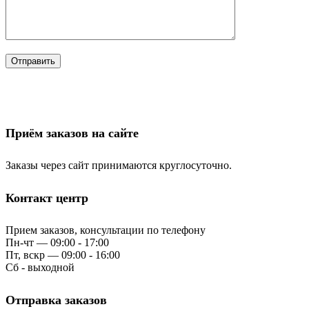
Приём заказов на сайте
Заказы через сайт принимаются круглосуточно.
Контакт центр
Прием заказов, консультации по телефону
Пн-чт — 09:00 - 17:00
Пт, вскр — 09:00 - 16:00
Сб - выходной
Отправка заказов