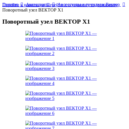
Главная
Аксессуары
Аксессуары к точилкам Вектор
Перейти к навигации
Перейти к основному содержимому
Поворотный узел ВЕКТОР Х1
Поворотный узел ВЕКТОР Х1