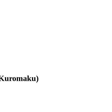
 Kuromaku)