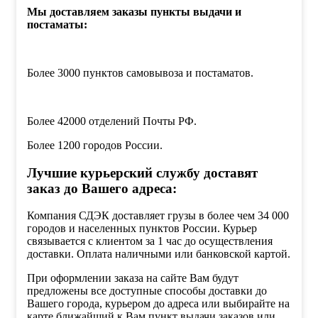
Мы доставляем заказы пункты выдачи и
постаматы:
Более 3000 пунктов самовывоза и постаматов.
Более 42000 отделений Почты РФ.
Более 1200 городов России.
Лучшие курьерский службу доставят
заказ до Вашего адреса:
Компания СДЭК доставляет грузы в более чем 34 000
городов и населенных пунктов России. Курьер
связывается с клиентом за 1 час до осуществления
доставки. Оплата наличными или банковской картой.
При оформлении заказа на сайте Вам будут
предложены все доступные способы доставки до
Вашего города, курьером до адреса или выбирайте на
карте ближайший к Вам пункт выдачи заказов или