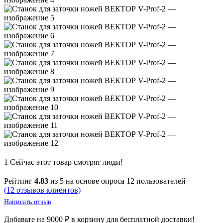
1
Сейчас этот товар смотрят люди!
Рейтинг
4.83
из 5 на основе опроса
12
пользователей
(
12
отзывов клиентов)
Написать отзыв
Добавьте на
9000
₽
в корзину для бесплатной доставки!