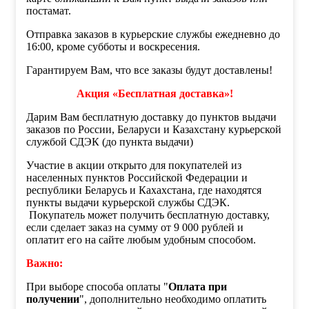
постамат.
Отправка заказов в курьерские службы ежедневно до
16:00, кроме субботы и воскресения.
Гарантируем Вам, что все заказы будут доставлены!
Акция «Бесплатная доставка»!
Дарим Вам бесплатную доставку до пунктов выдачи
заказов по России, Беларуси и Казахстану курьерской
службой СДЭК (до пункта выдачи)
Участие в акции открыто для покупателей из
населенных пунктов Российской Федерации и
республики Беларусь и Кахахстана, где находятся
пункты выдачи курьерской службы СДЭК.
Покупатель может получить бесплатную доставку,
если сделает заказ на сумму от 9 000 рублей и
оплатит его на сайте любым удобным способом.
Важно:
При выборе способа оплаты "
Оплата при
получении
", дополнительно необходимо оплатить