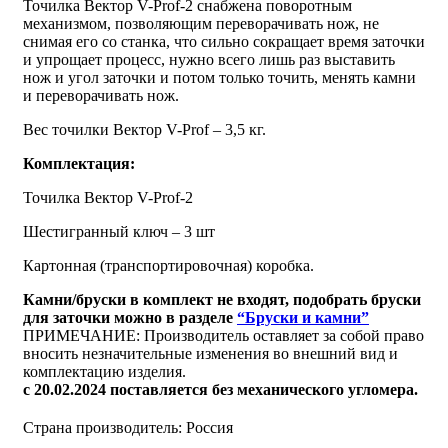
Точилка Вектор V-Prof-2 снабжена поворотным
механизмом, позволяющим переворачивать нож, не
снимая его со станка, что сильно сокращает время заточки
и упрощает процесс, нужно всего лишь раз выставить
нож и угол заточки и потом только точить, менять камни
и переворачивать нож.
Вес точилки Вектор V-Prof – 3,5 кг.
Комплектация:
Точилка Вектор V-Prof-2
Шестигранный ключ – 3 шт
Картонная (транспортировочная) коробка.
Камни/бруски в комплект не входят, подобрать бруски
для заточки можно в разделе
“Бруски и камни”
ПРИМЕЧАНИЕ: Производитель оставляет за собой право
вносить незначительные изменения во внешний вид и
комплектацию изделия.
с 20.02.2024 поставляется без механического угломера.
Страна производитель: Россия