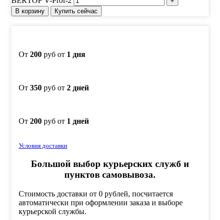
ВЕКТОР V-Prof-2
В корзину
Купить сейчас
От
200
руб от
1 дня
От
350
руб от
2 дней
От
200
руб от
1 дней
Условия доставки
Большой выбор курьерских служб и
пунктов самовывоза.
Стоимость доставки от 0 рублей, посчитается
автоматически при оформлении заказа и выборе
курьерской службы.