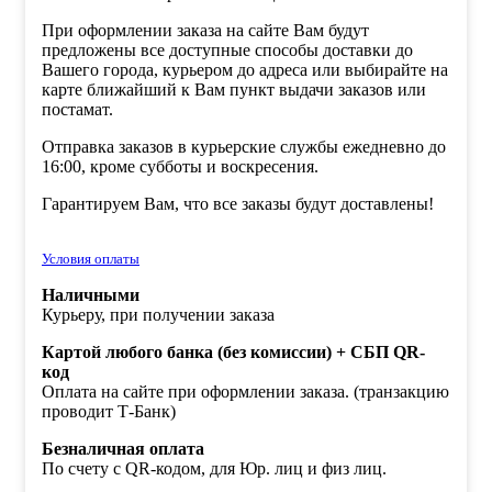
При оформлении заказа на сайте Вам будут
предложены все доступные способы доставки до
Вашего города, курьером до адреса или выбирайте на
карте ближайший к Вам пункт выдачи заказов или
постамат.
Отправка заказов в курьерские службы ежедневно до
16:00, кроме субботы и воскресения.
Гарантируем Вам, что все заказы будут доставлены!
Условия оплаты
Наличными
Курьеру, при получении заказа
Картой любого банка (без комиссии) + СБП QR-
код
Оплата на сайте при оформлении заказа. (транзакцию
проводит Т-Банк)
Безналичная оплата
По счету с QR-кодом, для Юр. лиц и физ лиц.