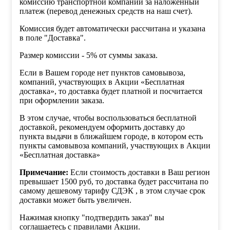
комиссию транспортной компании за наложенный
платеж (перевод денежных средств на наш счет).
Комиссия будет автоматически рассчитана и указана
в поле "Доставка".
Размер комиссии - 5% от суммы заказа.
Если в Вашем городе нет пунктов самовывоза,
компаний, участвующих в Акции «Бесплатная
доставка», то доставка будет платной и посчитается
при оформлении заказа.
В этом случае, чтобы воспользоваться бесплатной
доставкой, рекомендуем оформить доставку до
пункта выдачи в ближайшем городе, в котором есть
пункты самовывоза компаний, участвующих в Акции
«Бесплатная доставка»
Примечание:
Если стоимость доставки в Ваш регион
превышает 1500 руб, то доставка будет рассчитана по
самому дешевому тарифу СДЭК , в этом случае срок
доставки может быть увеличен.
Нажимая кнопку "подтвердить заказ" вы
соглашаетесь с правилами Акции.