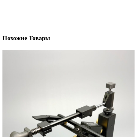
Похожие Товары