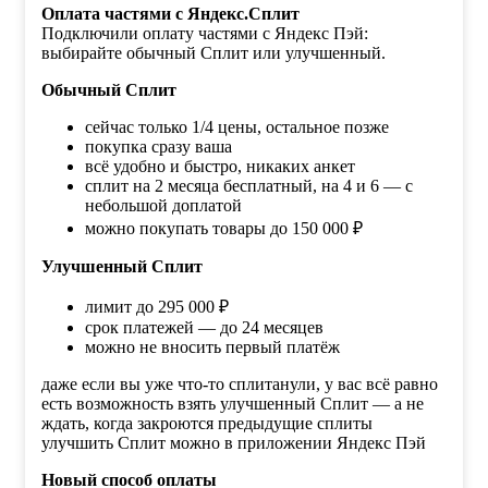
Оплата частями с Яндекс.Сплит
Подключили оплату частями с Яндекс Пэй:
выбирайте обычный Сплит или улучшенный.
Обычный Сплит
сейчас только 1/4 цены, остальное позже
покупка сразу ваша
всё удобно и быстро, никаких анкет
сплит на 2 месяца бесплатный, на 4 и 6 — с
небольшой доплатой
можно покупать товары до 150 000 ₽
Улучшенный Сплит
лимит до 295 000 ₽
срок платежей — до 24 месяцев
можно не вносить первый платёж
даже если вы уже что-то сплитанули, у вас всё равно
есть возможность взять улучшенный Сплит — а не
ждать, когда закроются предыдущие сплиты
улучшить Сплит можно в приложении Яндекс Пэй
Новый способ оплаты