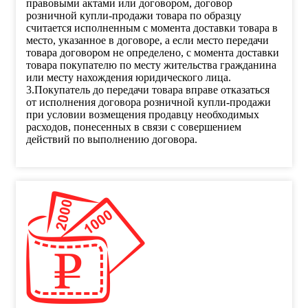
правовыми актами или договором, договор
розничной купли-продажи товара по образцу
считается исполненным с момента доставки товара в
место, указанное в договоре, а если место передачи
товара договором не определено, с момента доставки
товара покупателю по месту жительства гражданина
или месту нахождения юридического лица.
3.Покупатель до передачи товара вправе отказаться
от исполнения договора розничной купли-продажи
при условии возмещения продавцу необходимых
расходов, понесенных в связи с совершением
действий по выполнению договора.