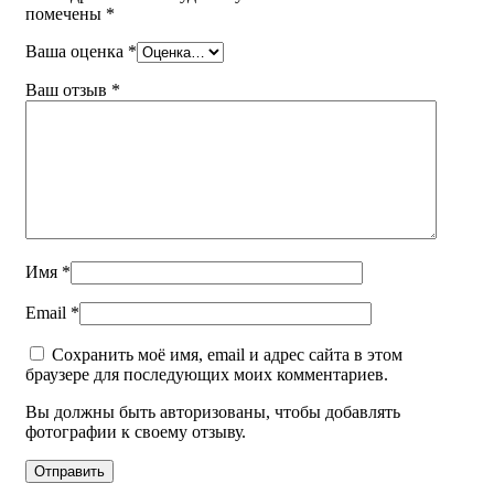
помечены
*
Ваша оценка
*
Ваш отзыв
*
Имя
*
Email
*
Сохранить моё имя, email и адрес сайта в этом
браузере для последующих моих комментариев.
Вы должны быть авторизованы, чтобы добавлять
фотографии к своему отзыву.