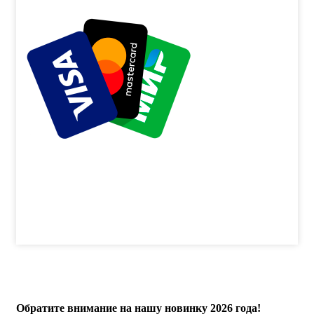
Обратите внимание на нашу новинку 2026 года!