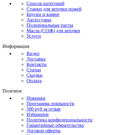
Список категорий
Станки для заточки ножей
Бруски и камни
Аксессуары
Полировальные пасты
Масла (СОЖ) для заточки
Услуги
Информация
Видео
Доставка
Контакты
Статьи
Скидки
Оплата
Полезное
Новинки
Программа лояльности
500 руб за отзыв
Избранное
Политика конфиденциальности
Гарантийные обязательства
Договор оферты