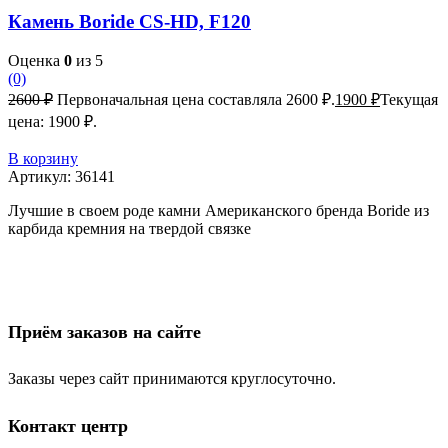
Камень Boride CS-HD, F120
Оценка
0
из 5
(0)
2600
₽
Первоначальная цена составляла 2600 ₽.
1900
₽
Текущая
цена: 1900 ₽.
В корзину
Артикул:
36141
Лучшие в своем роде камни Американского бренда Boride из
карбида кремния на твердой связке
Приём заказов на сайте
Заказы через сайт принимаются круглосуточно.
Контакт центр