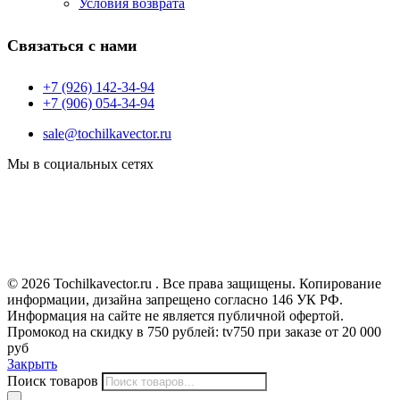
Условия возврата
Связаться с нами
+7 (926) 142-34-94
+7 (906) 054-34-94
sale@tochilkavector.ru
Мы в социальных сетях
© 2026 Tochilkavector.ru . Все права защищены. Копирование
информации, дизайна запрещено согласно 146 УК РФ.
Информация на сайте не является публичной офертой.
Промокод на скидку в 750 рублей: tv750 при заказе от 20 000
руб
Закрыть
Поиск товаров