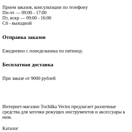
Прием заказов, консультации по телефону
Пн-чт — 09:00 - 17:00
Пт, вскр — 09:00 - 16:00
Сб - выходной
Отправка заказов
Ежедневно с понедельника по пятницу.
Бесплатная доставка
При заказе от 9000 рублей
Интернет-магазин Tochilka Vector предлагает различные
средства для заточки режущих инструментов и аксессуары к
ним.
Каталог