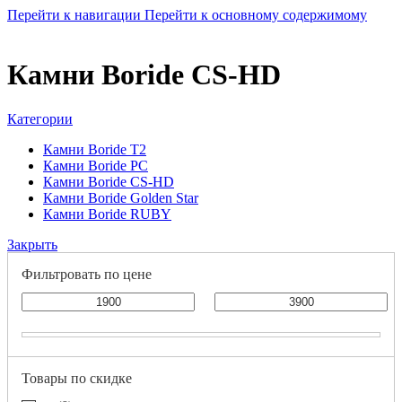
Перейти к навигации
Перейти к основному содержимому
Камни Boride CS-HD
Категории
Камни Boride T2
Камни Boride PC
Камни Boride CS-HD
Камни Boride Golden Star
Камни Boride RUBY
Закрыть
Фильтровать по цене
Товары по скидке