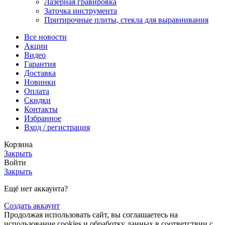
Лазерная гравировка
Заточка инструмента
Притирочные плиты, стекла для выравнивания
Все новости
Акции
Видео
Гарантия
Доставка
Новинки
Оплата
Скидки
Контакты
Избранное
Вход / регистрация
Корзина
Закрыть
Войти
Закрыть
Ещё нет аккаунта?
Создать аккаунт
Продолжая использовать сайт, вы соглашаетесь на
использование cookies и обработку данных в соответствии с