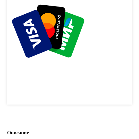
Описание