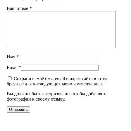
Ваш отзыв
*
Имя
*
Email
*
Сохранить моё имя, email и адрес сайта в этом
браузере для последующих моих комментариев.
Вы должны быть авторизованы, чтобы добавлять
фотографии к своему отзыву.