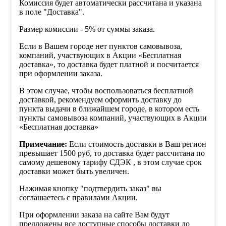
Комиссия будет автоматически рассчитана и указана
в поле "Доставка".
Размер комиссии - 5% от суммы заказа.
Если в Вашем городе нет пунктов самовывоза,
компаний, участвующих в Акции «Бесплатная
доставка», то доставка будет платной и посчитается
при оформлении заказа.
В этом случае, чтобы воспользоваться бесплатной
доставкой, рекомендуем оформить доставку до
пункта выдачи в ближайшем городе, в котором есть
пункты самовывоза компаний, участвующих в Акции
«Бесплатная доставка»
Примечание:
Если стоимость доставки в Ваш регион
превышает 1500 руб, то доставка будет рассчитана по
самому дешевому тарифу СДЭК , в этом случае срок
доставки может быть увеличен.
Нажимая кнопку "подтвердить заказ" вы
соглашаетесь с правилами Акции.
При оформлении заказа на сайте Вам будут
предложены все доступные способы доставки до