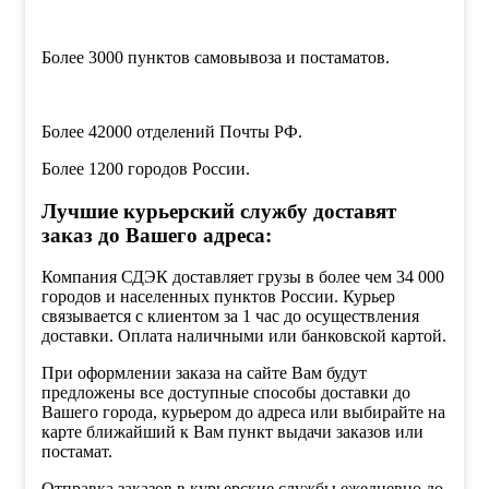
Более 3000 пунктов самовывоза и постаматов.
Более 42000 отделений Почты РФ.
Более 1200 городов России.
Лучшие курьерский службу доставят
заказ до Вашего адреса:
Компания СДЭК доставляет грузы в более чем 34 000
городов и населенных пунктов России. Курьер
связывается с клиентом за 1 час до осуществления
доставки. Оплата наличными или банковской картой.
При оформлении заказа на сайте Вам будут
предложены все доступные способы доставки до
Вашего города, курьером до адреса или выбирайте на
карте ближайший к Вам пункт выдачи заказов или
постамат.
Отправка заказов в курьерские службы ежедневно до