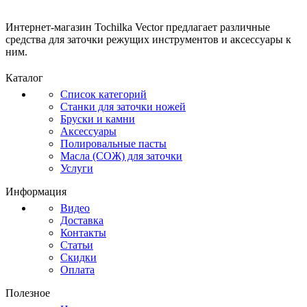
Интернет-магазин Tochilka Vector предлагает различные
средства для заточки режущих инструментов и аксессуары к
ним.
Каталог
Список категорий
Станки для заточки ножей
Бруски и камни
Аксессуары
Полировальные пасты
Масла (СОЖ) для заточки
Услуги
Информация
Видео
Доставка
Контакты
Статьи
Скидки
Оплата
Полезное