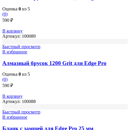
Оценка
0
из 5
(0)
590
₽
В корзину
Артикул:
100089
Быстрый просмотр
В избранное
Алмазный брусок 1200 Grit для Edge Pro
Оценка
0
из 5
(0)
590
₽
В корзину
Артикул:
100088
Быстрый просмотр
В избранное
Бланк с замшей для Edge Pro 25 мм