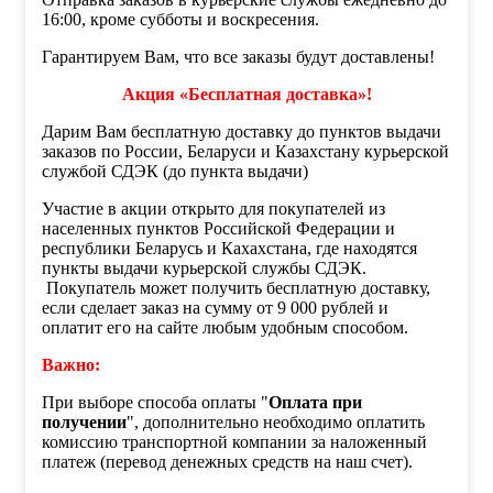
16:00, кроме субботы и воскресения.
Гарантируем Вам, что все заказы будут доставлены!
Акция «Бесплатная доставка»!
Дарим Вам бесплатную доставку до пунктов выдачи
заказов по России, Беларуси и Казахстану курьерской
службой СДЭК (до пункта выдачи)
Участие в акции открыто для покупателей из
населенных пунктов Российской Федерации и
республики Беларусь и Кахахстана, где находятся
пункты выдачи курьерской службы СДЭК.
Покупатель может получить бесплатную доставку,
если сделает заказ на сумму от 9 000 рублей и
оплатит его на сайте любым удобным способом.
Важно:
При выборе способа оплаты "
Оплата при
получении
", дополнительно необходимо оплатить
комиссию транспортной компании за наложенный
платеж (перевод денежных средств на наш счет).