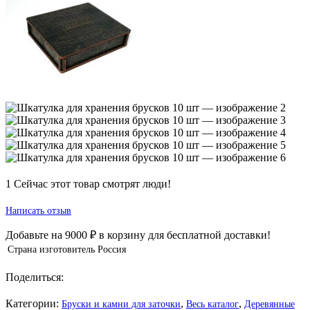
1
Сейчас этот товар смотрят люди!
Написать отзыв
Добавьте на
9000
₽
в корзину для бесплатной доставки!
Страна изготовитель
Россия
Поделиться:
Категории:
,
,
Бруски и камни для заточки
Весь каталог
Деревянные