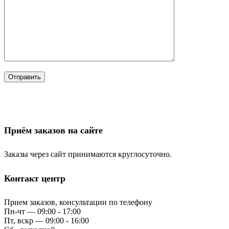
Приём заказов на сайте
Заказы через сайт принимаются круглосуточно.
Контакт центр
Прием заказов, консультации по телефону
Пн-чт — 09:00 - 17:00
Пт, вскр — 09:00 - 16:00