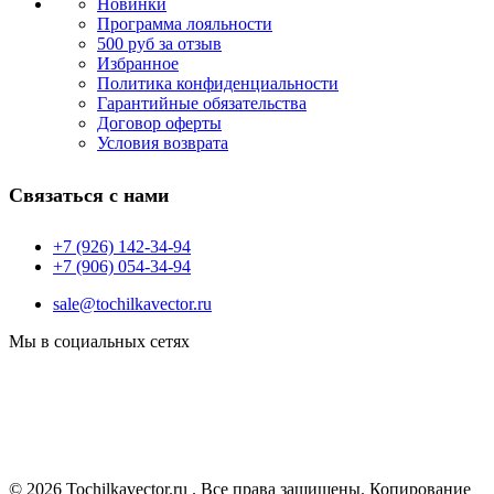
Новинки
Программа лояльности
500 руб за отзыв
Избранное
Политика конфиденциальности
Гарантийные обязательства
Договор оферты
Условия возврата
Связаться с нами
+7 (926) 142-34-94
+7 (906) 054-34-94
sale@tochilkavector.ru
Мы в социальных сетях
© 2026 Tochilkavector.ru . Все права защищены. Копирование