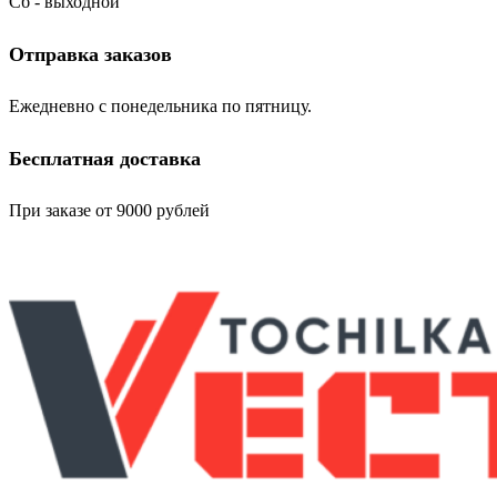
Сб - выходной
Отправка заказов
Ежедневно с понедельника по пятницу.
Бесплатная доставка
При заказе от 9000 рублей