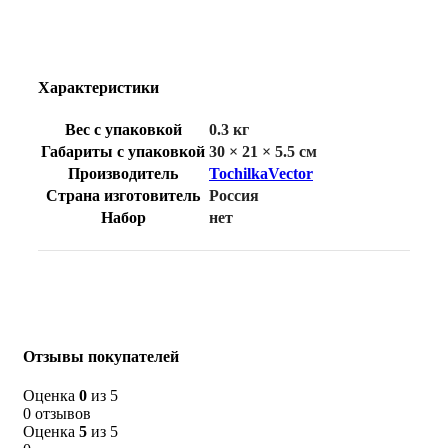
Характеристики
Вес с упаковкой
0.3 кг
Габариты с упаковкой
30 × 21 × 5.5 см
Производитель
TochilkaVector
Страна изготовитель
Россия
Набор
нет
Отзывы покупателей
Оценка
0
из 5
0 отзывов
Оценка
5
из 5