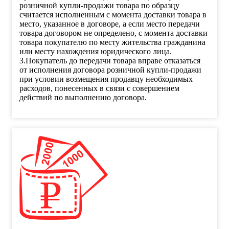
розничной купли-продажи товара по образцу
считается исполненным с момента доставки товара в
место, указанное в договоре, а если место передачи
товара договором не определено, с момента доставки
товара покупателю по месту жительства гражданина
или месту нахождения юридического лица.
3.Покупатель до передачи товара вправе отказаться
от исполнения договора розничной купли-продажи
при условии возмещения продавцу необходимых
расходов, понесенных в связи с совершением
действий по выполнению договора.