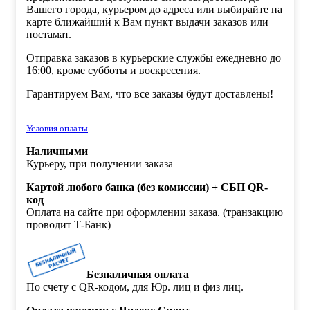
Вашего города, курьером до адреса или выбирайте на
карте ближайший к Вам пункт выдачи заказов или
постамат.
Отправка заказов в курьерские службы ежедневно до
16:00, кроме субботы и воскресения.
Гарантируем Вам, что все заказы будут доставлены!
Условия оплаты
Наличными
Курьеру, при получении заказа
Картой любого банка (без комиссии) + СБП QR-
код
Оплата на сайте при оформлении заказа. (транзакцию
проводит Т-Банк)
Безналичная оплата
По счету с QR-кодом, для Юр. лиц и физ лиц.