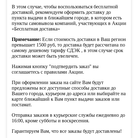
В этом случае, чтобы воспользоваться бесплатной
доставкой, рекомендуем оформить доставку до
пункта выдачи в ближайшем городе, в котором есть
пункты самовывоза компаний, участвующих в Акции
«Бесплатная доставка»
Примечание:
Если стоимость доставки в Ваш регион
превышает 1500 руб, то доставка будет рассчитана по
самому дешевому тарифу СДЭК , в этом случае срок
доставки может быть увеличен.
Нажимая кнопку "подтвердить заказ" вы
соглашаетесь с правилами Акции.
При оформлении заказа на сайте Вам будут
предложены все доступные способы доставки до
Вашего города, курьером до адреса или выбирайте на
карте ближайший к Вам пункт выдачи заказов или
постамат.
Отправка заказов в курьерские службы ежедневно до
16:00, кроме субботы и воскресения.
Гарантируем Вам, что все заказы будут доставлены!