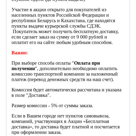
Участие в акции открыто для покупателей из
населенных пунктов Российской Федерации и
республики Беларусь и Кахахстана, где находятся
пункты выдачи курьерской службы СДЭК.
Покупатель может получить бесплатную доставку,
если сделает заказ на сумму от 9 000 рублей и
оплатит его на сайте любым удобным способом.
Важно:
При выборе способа оплаты "
Оплата при
получении
", дополнительно необходимо оплатить
комиссию транспортной компании за наложенный
платеж (перевод денежных средств на наш счет).
Комиссия будет автоматически рассчитана и указана
в поле "Доставка".
Размер комиссии - 5% от суммы заказа.
Если в Вашем городе нет пунктов самовывоза,
компаний, участвующих в Акции «Бесплатная
доставка», то доставка будет платной и посчитается
при оформлении заказа.