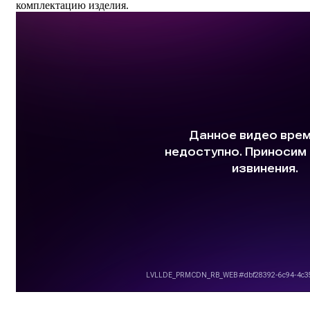
комплектацию изделия.