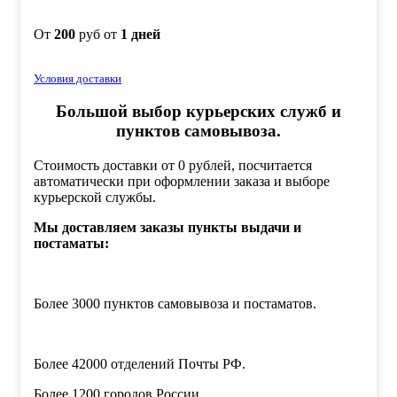
От
200
руб от
1 дней
Условия доставки
Большой выбор курьерских служб и
пунктов самовывоза.
Стоимость доставки от 0 рублей, посчитается
автоматически при оформлении заказа и выборе
курьерской службы.
Мы доставляем заказы пункты выдачи и
постаматы:
Более 3000 пунктов самовывоза и постаматов.
Более 42000 отделений Почты РФ.
Более 1200 городов России.