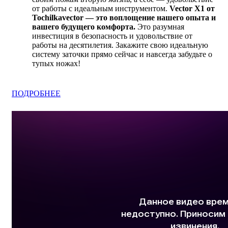
от работы с идеальным инструментом.
Vector X1 от
Tochilkavector — это воплощение нашего опыта и
вашего будущего комфорта.
Это разумная
инвестиция в безопасность и удовольствие от
работы на десятилетия. Закажите свою идеальную
систему заточки прямо сейчас и навсегда забудьте о
тупых ножах!
ПОДРОБНЕЕ