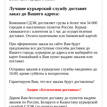
Лучшие курьерский службу доставят
заказ до Вашего адреса:
Компания СДЭК доставляет грузы в более чем 34 000
городов и населенных пунктов России. Курьер
связывается с клиентом за 1 час до осуществления
доставки. Оплата наличными или банковской картой.
При оформлении заказа на сайте Вам будут
предложены все доступные способы доставки до
Вашего города, курьером до адреса или выбирайте на
карте ближайший к Вам пункт выдачи заказов или
постамат.
Отправка заказов в курьерские службы ежедневно до
16:00, кроме субботы и воскресения.
Гарантируем Вам, что все заказы будут доставлены!
Акция «Бесплатная доставка»!
Дарим Вам бесплатную доставку до пунктов выдачи
заказов по России, Беларуси и Казахстану курьерской
службой СДЭК (до пункта выдачи)