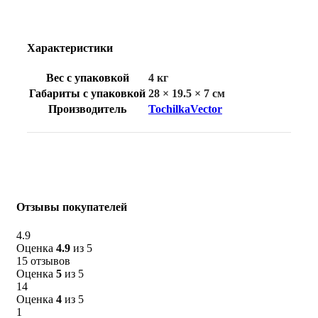
Характеристики
Вес с упаковкой
4 кг
Габариты с упаковкой
28 × 19.5 × 7 см
Производитель
TochilkaVector
Отзывы покупателей
4.9
Оценка
4.9
из 5
15 отзывов
Оценка
5
из 5
14
Оценка
4
из 5
1