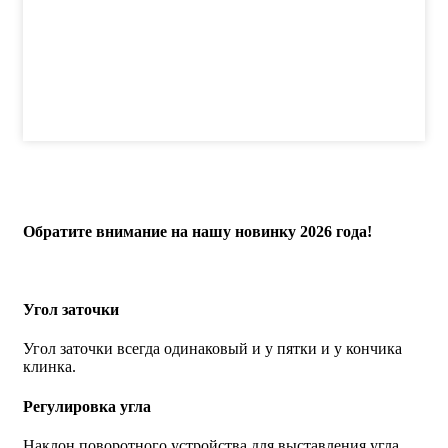
Обратите внимание на нашу новинку 2026 года!
Угол заточки
Угол заточки всегда одинаковый и у пятки и у кончика
клинка.
Регулировка угла
Наклон поворотного устройства для выставления угла