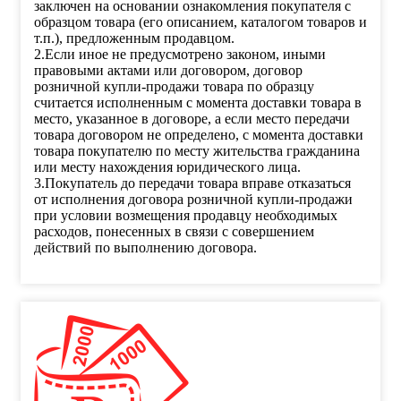
заключен на основании ознакомления покупателя с
образцом товара (его описанием, каталогом товаров и
т.п.), предложенным продавцом.
2.Если иное не предусмотрено законом, иными
правовыми актами или договором, договор
розничной купли-продажи товара по образцу
считается исполненным с момента доставки товара в
место, указанное в договоре, а если место передачи
товара договором не определено, с момента доставки
товара покупателю по месту жительства гражданина
или месту нахождения юридического лица.
3.Покупатель до передачи товара вправе отказаться
от исполнения договора розничной купли-продажи
при условии возмещения продавцу необходимых
расходов, понесенных в связи с совершением
действий по выполнению договора.