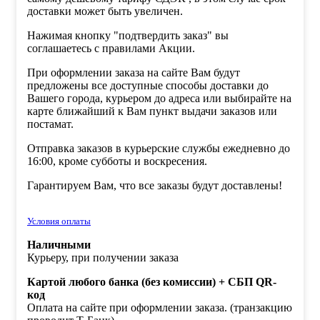
доставки может быть увеличен.
Нажимая кнопку "подтвердить заказ" вы
соглашаетесь с правилами Акции.
При оформлении заказа на сайте Вам будут
предложены все доступные способы доставки до
Вашего города, курьером до адреса или выбирайте на
карте ближайший к Вам пункт выдачи заказов или
постамат.
Отправка заказов в курьерские службы ежедневно до
16:00, кроме субботы и воскресения.
Гарантируем Вам, что все заказы будут доставлены!
Условия оплаты
Наличными
Курьеру, при получении заказа
Картой любого банка (без комиссии) + СБП QR-
код
Оплата на сайте при оформлении заказа. (транзакцию