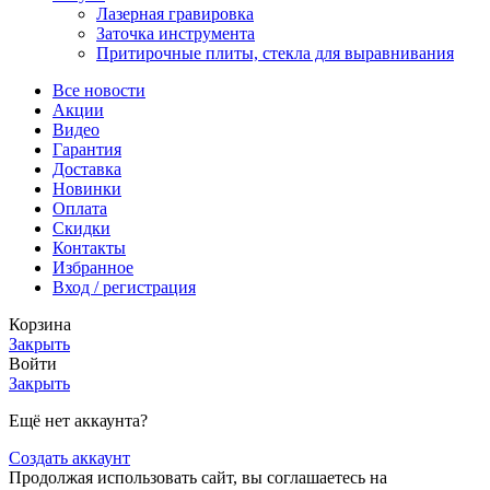
Лазерная гравировка
Заточка инструмента
Притирочные плиты, стекла для выравнивания
Все новости
Акции
Видео
Гарантия
Доставка
Новинки
Оплата
Скидки
Контакты
Избранное
Вход / регистрация
Корзина
Закрыть
Войти
Закрыть
Ещё нет аккаунта?
Создать аккаунт
Продолжая использовать сайт, вы соглашаетесь на