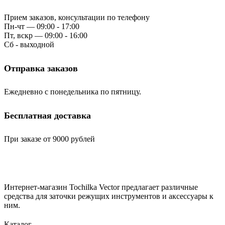
Прием заказов, консультации по телефону
Пн-чт — 09:00 - 17:00
Пт, вскр — 09:00 - 16:00
Сб - выходной
Отправка заказов
Ежедневно с понедельника по пятницу.
Бесплатная доставка
При заказе от 9000 рублей
Интернет-магазин Tochilka Vector предлагает различные
средства для заточки режущих инструментов и аксессуары к
ним.
Каталог