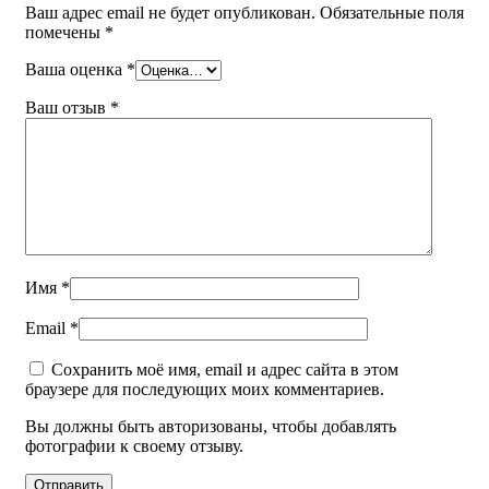
Ваш адрес email не будет опубликован.
Обязательные поля
помечены
*
Ваша оценка
*
Ваш отзыв
*
Имя
*
Email
*
Сохранить моё имя, email и адрес сайта в этом
браузере для последующих моих комментариев.
Вы должны быть авторизованы, чтобы добавлять
фотографии к своему отзыву.