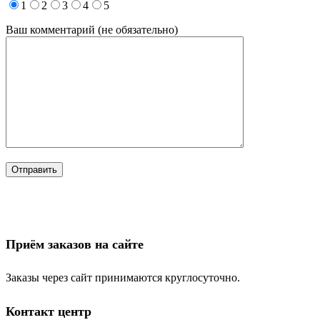
1
2
3
4
5
Ваш комментарий (не обязательно)
Приём заказов на сайте
Заказы через сайт принимаются круглосуточно.
Контакт центр