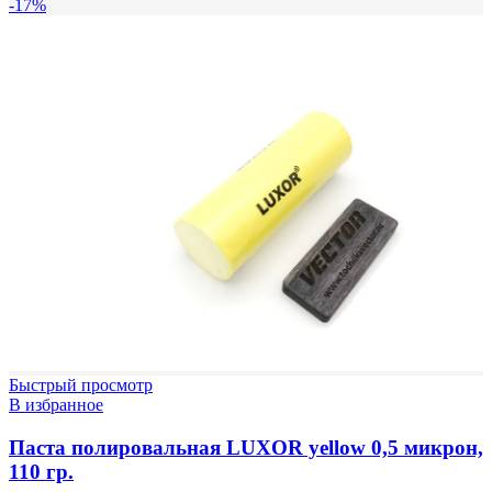
-17%
Быстрый просмотр
В избранное
Паста полировальная LUXOR yellow 0,5 микрон,
110 гр.