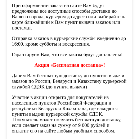
При оформлении заказа на сайте Вам будут
предложены все доступные способы доставки до
Вашего города, курьером до адреса или выбирайте на
карте ближайший к Вам пункт выдачи заказов или
постамат.
Отправка заказов в курьерские службы ежедневно до
16:00, кроме субботы и воскресения.
Гарантируем Вам, что все заказы будут доставлены!
Акция «Бесплатная доставка»!
Дарим Вам бесплатную доставку до пунктов выдачи
заказов по России, Беларуси и Казахстану курьерской
службой СДЭК (до пункта выдачи)
Участие в акции открыто для покупателей из
населенных пунктов Российской Федерации и
республики Беларусь и Кахахстана, где находятся
пункты выдачи курьерской службы СДЭК.
Покупатель может получить бесплатную доставку,
если сделает заказ на сумму от 9 000 рублей и
оплатит его на сайте любым удобным способом.