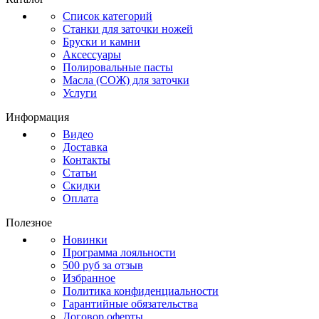
Список категорий
Станки для заточки ножей
Бруски и камни
Аксессуары
Полировальные пасты
Масла (СОЖ) для заточки
Услуги
Информация
Видео
Доставка
Контакты
Статьи
Скидки
Оплата
Полезное
Новинки
Программа лояльности
500 руб за отзыв
Избранное
Политика конфиденциальности
Гарантийные обязательства
Договор оферты