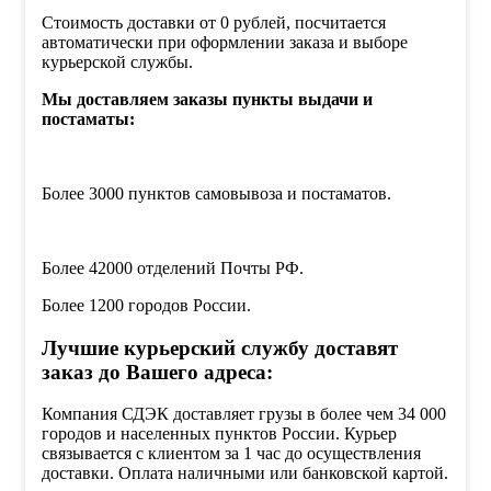
Стоимость доставки от 0 рублей, посчитается
автоматически при оформлении заказа и выборе
курьерской службы.
Мы доставляем заказы пункты выдачи и
постаматы:
Более 3000 пунктов самовывоза и постаматов.
Более 42000 отделений Почты РФ.
Более 1200 городов России.
Лучшие курьерский службу доставят
заказ до Вашего адреса:
Компания СДЭК доставляет грузы в более чем 34 000
городов и населенных пунктов России. Курьер
связывается с клиентом за 1 час до осуществления
доставки. Оплата наличными или банковской картой.