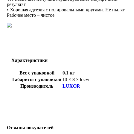
результат.
• Хорошая адгезия с полировальными кругами. Не пылят.
Рабочее место – чистое.
Характеристики
Вес с упаковкой
0.1 кг
Габариты с упаковкой
13 × 8 × 6 см
Производитель
LUXOR
Отзывы покупателей