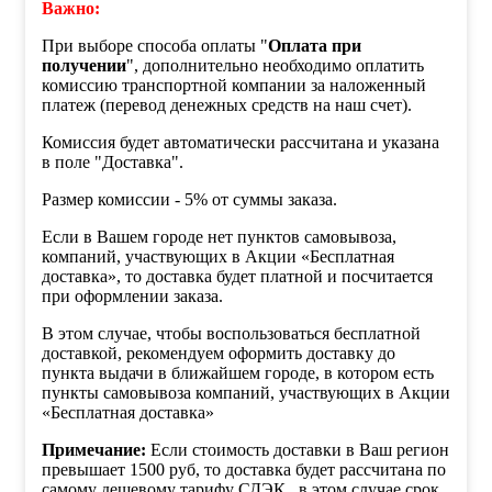
Важно:
При выборе способа оплаты "
Оплата при
получении
", дополнительно необходимо оплатить
комиссию транспортной компании за наложенный
платеж (перевод денежных средств на наш счет).
Комиссия будет автоматически рассчитана и указана
в поле "Доставка".
Размер комиссии - 5% от суммы заказа.
Если в Вашем городе нет пунктов самовывоза,
компаний, участвующих в Акции «Бесплатная
доставка», то доставка будет платной и посчитается
при оформлении заказа.
В этом случае, чтобы воспользоваться бесплатной
доставкой, рекомендуем оформить доставку до
пункта выдачи в ближайшем городе, в котором есть
пункты самовывоза компаний, участвующих в Акции
«Бесплатная доставка»
Примечание:
Если стоимость доставки в Ваш регион
превышает 1500 руб, то доставка будет рассчитана по
самому дешевому тарифу СДЭК , в этом случае срок