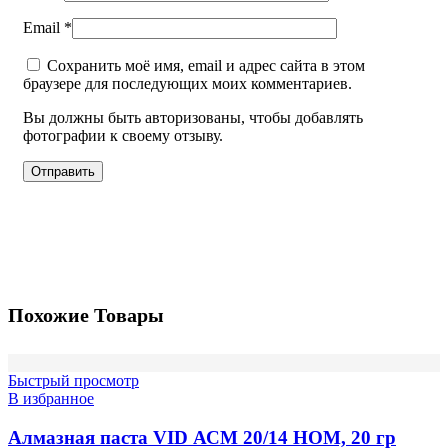
Email
*
Сохранить моё имя, email и адрес сайта в этом
браузере для последующих моих комментариев.
Вы должны быть авторизованы, чтобы добавлять
фотографии к своему отзыву.
Похожие Товары
Быстрый просмотр
В избранное
Алмазная паста VID АСМ 20/14 НОМ, 20 гр