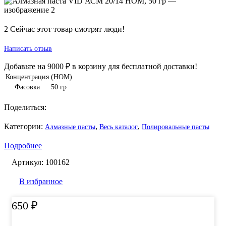
2
Сейчас этот товар смотрят люди!
Написать отзыв
Добавьте на
9000
₽
в корзину для бесплатной доставки!
Концентрация
(НОМ)
Фасовка
50 гр
Поделиться:
Категории:
,
,
Алмазные пасты
Весь каталог
Полировальные пасты
Подробнее
Артикул:
100162
В избранное
650
₽