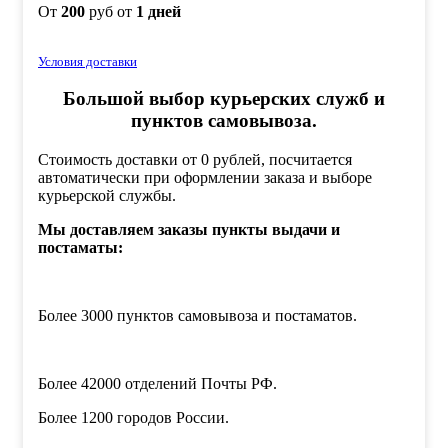
От
200
руб от
1 дней
Условия доставки
Большой выбор курьерских служб и
пунктов самовывоза.
Стоимость доставки от 0 рублей, посчитается
автоматически при оформлении заказа и выборе
курьерской службы.
Мы доставляем заказы пункты выдачи и
постаматы:
Более 3000 пунктов самовывоза и постаматов.
Более 42000 отделений Почты РФ.
Более 1200 городов России.