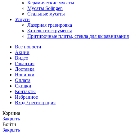
Керамические мусаты
Мусаты Solingen
Стальные мусаты
Услуги
Лазерная гравировка
Заточка инструмента
Притирочные плиты, стекла для выравнивания
Все новости
Акции
Видео
Гарантия
Доставка
Новинки
Оплата
Скидки
Контакты
Избранное
Вход / регистрация
Корзина
Закрыть
Войти
Закрыть