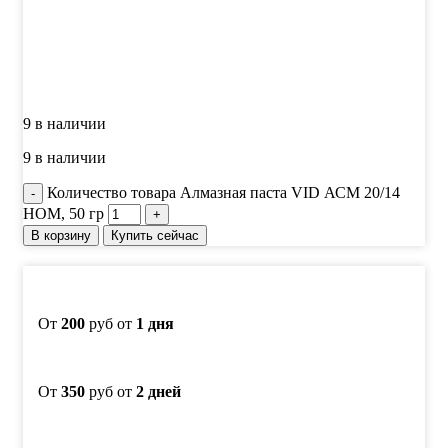
9 в наличии
9 в наличии
Количество товара Алмазная паста VID АСМ 20/14
НОМ, 50 гр
В корзину
Купить сейчас
От
200
руб от
1 дня
От
350
руб от
2 дней