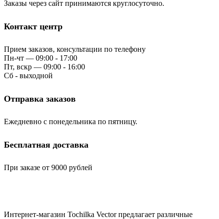
Заказы через сайт принимаются круглосуточно.
Контакт центр
Прием заказов, консультации по телефону
Пн-чт — 09:00 - 17:00
Пт, вскр — 09:00 - 16:00
Сб - выходной
Отправка заказов
Ежедневно с понедельника по пятницу.
Бесплатная доставка
При заказе от 9000 рублей
Интернет-магазин Tochilka Vector предлагает различные