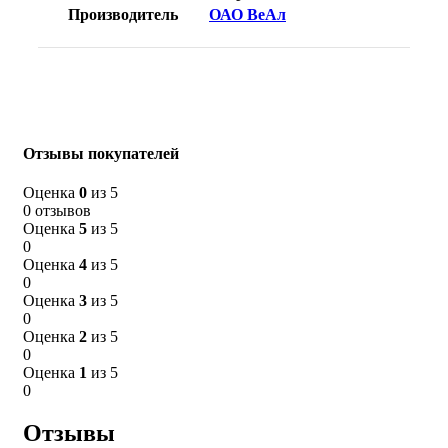
Производитель
ОАО ВеАл
Отзывы покупателей
Оценка
0
из 5
0 отзывов
Оценка
5
из 5
0
Оценка
4
из 5
0
Оценка
3
из 5
0
Оценка
2
из 5
0
Оценка
1
из 5
0
Отзывы