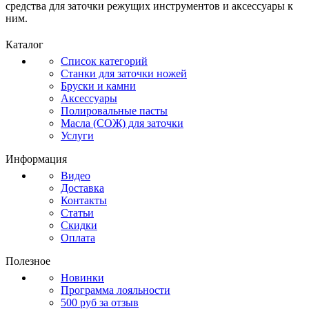
средства для заточки режущих инструментов и аксессуары к
ним.
Каталог
Список категорий
Станки для заточки ножей
Бруски и камни
Аксессуары
Полировальные пасты
Масла (СОЖ) для заточки
Услуги
Информация
Видео
Доставка
Контакты
Статьи
Скидки
Оплата
Полезное
Новинки
Программа лояльности
500 руб за отзыв