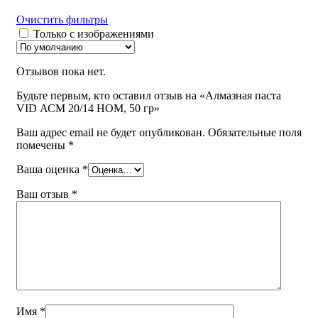
Очистить фильтры
Только с изображениями
Отзывов пока нет.
Будьте первым, кто оставил отзыв на «Алмазная паста
VID АСМ 20/14 НОМ, 50 гр»
Ваш адрес email не будет опубликован.
Обязательные поля
помечены
*
Ваша оценка
*
Ваш отзыв
*
Имя
*