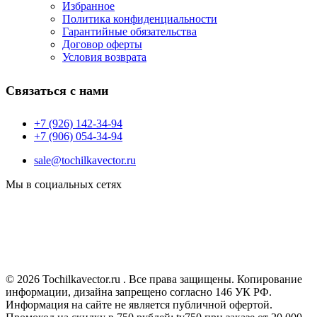
Избранное
Политика конфиденциальности
Гарантийные обязательства
Договор оферты
Условия возврата
Связаться с нами
+7 (926) 142-34-94
+7 (906) 054-34-94
sale@tochilkavector.ru
Мы в социальных сетях
© 2026 Tochilkavector.ru . Все права защищены. Копирование
информации, дизайна запрещено согласно 146 УК РФ.
Информация на сайте не является публичной офертой.