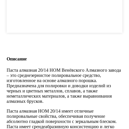
Описание
Паста алмазная 20/14 НОМ Венёвского Алмазного завода
– это среднезернистое полировальное средство,
изготовленное на основе алмазного порошка.
Предназначена для полировки и доводки изделий из
черных и цветных металлов, сплавов, а также
неметаллических материалов, а также выравнивания
алмазных брусков.
Паста алмазная НОМ 20/14 имеет отличные
полировальные свойства, обеспечивая получение
абсолютно гладкой поверхности с зеркальным блеском.
Паста имеет срендеабразивную консистенцию и легко