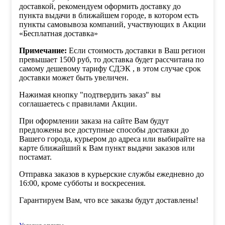
доставкой, рекомендуем оформить доставку до
пункта выдачи в ближайшем городе, в котором есть
пункты самовывоза компаний, участвующих в Акции
«Бесплатная доставка»
Примечание:
Если стоимость доставки в Ваш регион
превышает 1500 руб, то доставка будет рассчитана по
самому дешевому тарифу СДЭК , в этом случае срок
доставки может быть увеличен.
Нажимая кнопку "подтвердить заказ" вы
соглашаетесь с правилами Акции.
При оформлении заказа на сайте Вам будут
предложены все доступные способы доставки до
Вашего города, курьером до адреса или выбирайте на
карте ближайший к Вам пункт выдачи заказов или
постамат.
Отправка заказов в курьерские службы ежедневно до
16:00, кроме субботы и воскресения.
Гарантируем Вам, что все заказы будут доставлены!