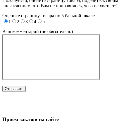
Пожалуйста, оцените страницу товара, поделитесь своим
впечатлением, что Вам не понравилось, чего не хватает?
Оцените страницу товара по 5 бальной шкале
1
2
3
4
5
Ваш комментарий (не обязательно)
Приём заказов на сайте