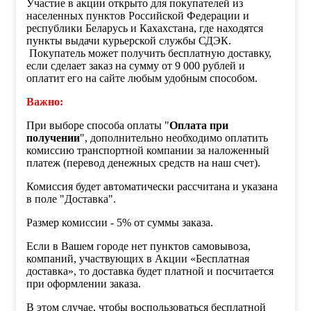
Участие в акции открыто для покупателей из
населенных пунктов Российской Федерации и
республики Беларусь и Кахахстана, где находятся
пункты выдачи курьерской службы СДЭК.
Покупатель может получить бесплатную доставку,
если сделает заказ на сумму от 9 000 рублей и
оплатит его на сайте любым удобным способом.
Важно:
При выборе способа оплаты "
Оплата при
получении
", дополнительно необходимо оплатить
комиссию транспортной компании за наложенный
платеж (перевод денежных средств на наш счет).
Комиссия будет автоматически рассчитана и указана
в поле "Доставка".
Размер комиссии - 5% от суммы заказа.
Если в Вашем городе нет пунктов самовывоза,
компаний, участвующих в Акции «Бесплатная
доставка», то доставка будет платной и посчитается
при оформлении заказа.
В этом случае, чтобы воспользоваться бесплатной