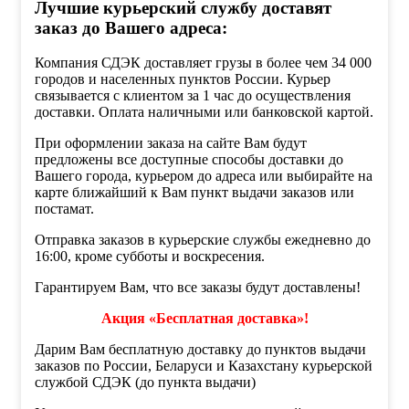
Лучшие курьерский службу доставят
заказ до Вашего адреса:
Компания СДЭК доставляет грузы в более чем 34 000
городов и населенных пунктов России. Курьер
связывается с клиентом за 1 час до осуществления
доставки. Оплата наличными или банковской картой.
При оформлении заказа на сайте Вам будут
предложены все доступные способы доставки до
Вашего города, курьером до адреса или выбирайте на
карте ближайший к Вам пункт выдачи заказов или
постамат.
Отправка заказов в курьерские службы ежедневно до
16:00, кроме субботы и воскресения.
Гарантируем Вам, что все заказы будут доставлены!
Акция «Бесплатная доставка»!
Дарим Вам бесплатную доставку до пунктов выдачи
заказов по России, Беларуси и Казахстану курьерской
службой СДЭК (до пункта выдачи)