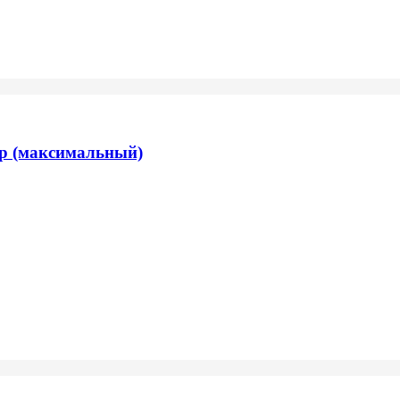
р (максимальный)