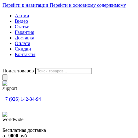
Перейти к навигации
Перейти к основному содержимому
Акции
Видео
Статьи
Гарантия
Доставка
Оплата
Скидки
Контакты
Поиск товаров
+7 (926) 142-34-94
Бесплатная доставка
от
9000
руб