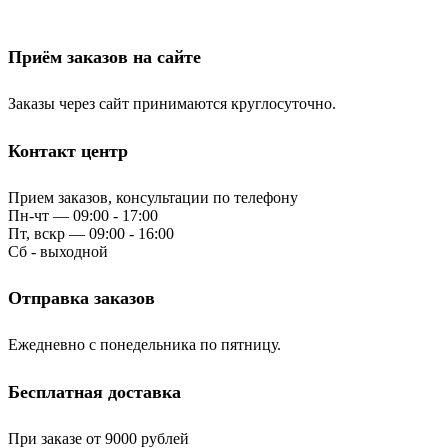
Приём заказов на сайте
Заказы через сайт принимаются круглосуточно.
Контакт центр
Прием заказов, консультации по телефону
Пн-чт — 09:00 - 17:00
Пт, вскр — 09:00 - 16:00
Сб - выходной
Отправка заказов
Ежедневно с понедельника по пятницу.
Бесплатная доставка
При заказе от 9000 рублей