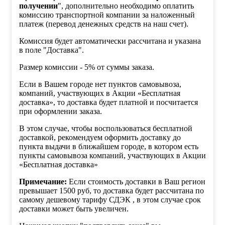
получении
", дополнительно необходимо оплатить
комиссию транспортной компании за наложенный
платеж (перевод денежных средств на наш счет).
Комиссия будет автоматически рассчитана и указана
в поле "Доставка".
Размер комиссии - 5% от суммы заказа.
Если в Вашем городе нет пунктов самовывоза,
компаний, участвующих в Акции «Бесплатная
доставка», то доставка будет платной и посчитается
при оформлении заказа.
В этом случае, чтобы воспользоваться бесплатной
доставкой, рекомендуем оформить доставку до
пункта выдачи в ближайшем городе, в котором есть
пункты самовывоза компаний, участвующих в Акции
«Бесплатная доставка»
Примечание:
Если стоимость доставки в Ваш регион
превышает 1500 руб, то доставка будет рассчитана по
самому дешевому тарифу СДЭК , в этом случае срок
доставки может быть увеличен.