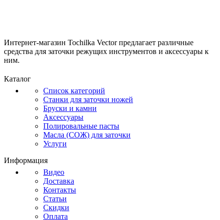
Интернет-магазин Tochilka Vector предлагает различные
средства для заточки режущих инструментов и аксессуары к
ним.
Каталог
Список категорий
Станки для заточки ножей
Бруски и камни
Аксессуары
Полировальные пасты
Масла (СОЖ) для заточки
Услуги
Информация
Видео
Доставка
Контакты
Статьи
Скидки
Оплата