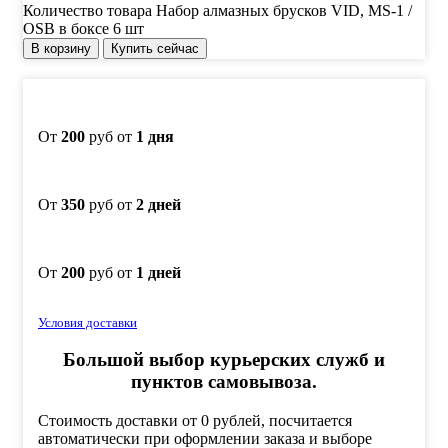
Количество товара Набор алмазных брусков VID, MS-1 /
OSB в боксе 6 шт
В корзину
Купить сейчас
От
200
руб от
1 дня
От
350
руб от
2 дней
От
200
руб от
1 дней
Условия доставки
Большой выбор курьерских служб и
пунктов самовывоза.
Стоимость доставки от 0 рублей, посчитается
автоматически при оформлении заказа и выборе