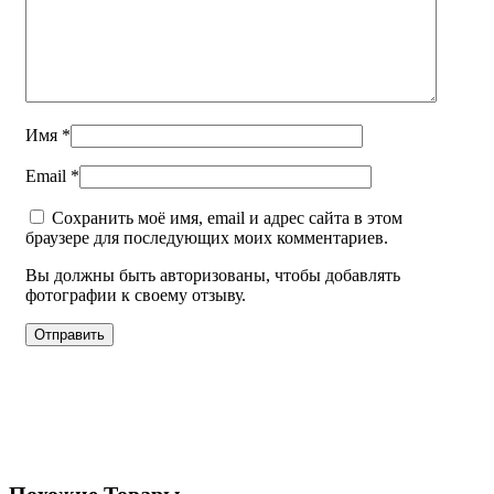
Имя
*
Email
*
Сохранить моё имя, email и адрес сайта в этом
браузере для последующих моих комментариев.
Вы должны быть авторизованы, чтобы добавлять
фотографии к своему отзыву.