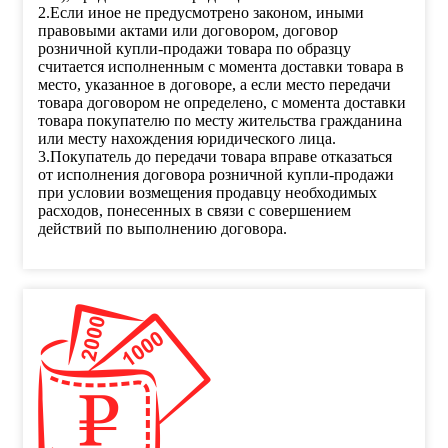
2.Если иное не предусмотрено законом, иными
правовыми актами или договором, договор
розничной купли-продажи товара по образцу
считается исполненным с момента доставки товара в
место, указанное в договоре, а если место передачи
товара договором не определено, с момента доставки
товара покупателю по месту жительства гражданина
или месту нахождения юридического лица.
3.Покупатель до передачи товара вправе отказаться
от исполнения договора розничной купли-продажи
при условии возмещения продавцу необходимых
расходов, понесенных в связи с совершением
действий по выполнению договора.