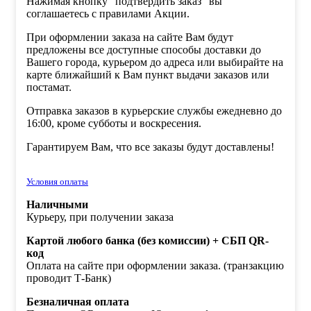
Нажимая кнопку "подтвердить заказ" вы
соглашаетесь с правилами Акции.
При оформлении заказа на сайте Вам будут
предложены все доступные способы доставки до
Вашего города, курьером до адреса или выбирайте на
карте ближайший к Вам пункт выдачи заказов или
постамат.
Отправка заказов в курьерские службы ежедневно до
16:00, кроме субботы и воскресения.
Гарантируем Вам, что все заказы будут доставлены!
Условия оплаты
Наличными
Курьеру, при получении заказа
Картой любого банка (без комиссии) + СБП QR-
код
Оплата на сайте при оформлении заказа. (транзакцию
проводит Т-Банк)
Безналичная оплата