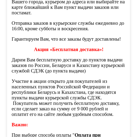
Вашего города, курьером до адреса или выбирайте на
карте ближайший к Вам пункт выдачи заказов или
постамат.
Отправка заказов в курьерские службы ежедневно до
16:00, кроме субботы и воскресения.
Гарантируем Вам, что все заказы будут доставлены!
Акция «Бесплатная доставка»!
Дарим Вам бесплатную доставку до пунктов выдачи
заказов по России, Беларуси и Казахстану курьерской
службой СДЭК (до пункта выдачи)
Участие в акции открыто для покупателей из
населенных пунктов Российской Федерации и
республики Беларусь и Кахахстана, где находятся
пункты выдачи курьерской службы СДЭК.
Покупатель может получить бесплатную доставку,
если сделает заказ на сумму от 9 000 рублей и
оплатит его на сайте любым удобным способом.
Важно:
При выборе способа оплаты "
Оплата при