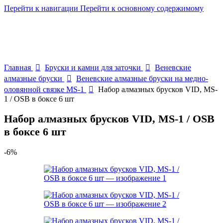
Перейти к навигации
Перейти к основному содержимому
Главная
Бруски и камни для заточки
Веневские
алмазные бруски
Веневские алмазные бруски на медно-
оловянной связке MS-1
Набор алмазных брусков VID, MS-
1 / OSB в боксе 6 шт
Набор алмазных брусков VID, MS-1 / OSB
в боксе 6 шт
-6%