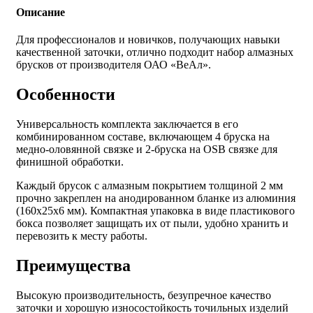
Описание
Для профессионалов и новичков, получающих навыки
качественной заточки, отлично подходит набор алмазных
брусков от производителя ОАО «ВеАл».
Особенности
Универсальность комплекта заключается в его
комбинированном составе, включающем 4 бруска на
медно-оловянной связке и 2-бруска на OSB связке для
финишной обработки.
Каждый брусок с алмазным покрытием толщиной 2 мм
прочно закреплен на анодированном бланке из алюминия
(160х25х6 мм). Компактная упаковка в виде пластикового
бокса позволяет защищать их от пыли, удобно хранить и
перевозить к месту работы.
Преимущества
Высокую производительность, безупречное качество
заточки и хорошую износостойкость точильных изделий