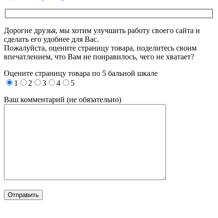
Дорогие друзья, мы хотим улучшить работу своего сайта и
сделать его удобнее для Вас.
Пожалуйста, оцените страницу товара, поделитесь своим
впечатлением, что Вам не понравилось, чего не хватает?
Оцените страницу товара по 5 бальной шкале
1
2
3
4
5
Ваш комментарий (не обязательно)