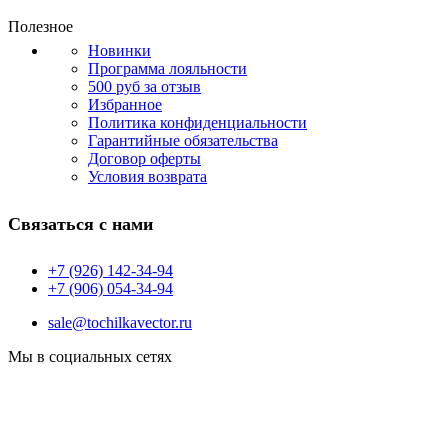
Полезное
Новинки
Программа лояльности
500 руб за отзыв
Избранное
Политика конфиденциальности
Гарантийные обязательства
Договор оферты
Условия возврата
Связаться с нами
+7 (926) 142-34-94
+7 (906) 054-34-94
sale@tochilkavector.ru
Мы в социальных сетях