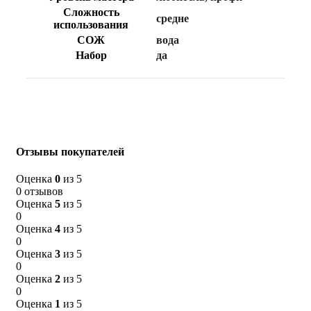
Сложность
средне
использования
СОЖ
вода
Набор
да
Отзывы покупателей
Оценка
0
из 5
0 отзывов
Оценка
5
из 5
0
Оценка
4
из 5
0
Оценка
3
из 5
0
Оценка
2
из 5
0
Оценка
1
из 5