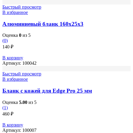
Быстрый просмотр
В избранное
Алюминиевый бланк 160х25х3
Оценка
0
из 5
(0)
140
₽
В корзину
Артикул:
100042
Быстрый просмотр
В избранное
Бланк с кожей для Edge Pro 25 мм
Оценка
5.00
из 5
(1)
460
₽
В корзину
Артикул:
100007