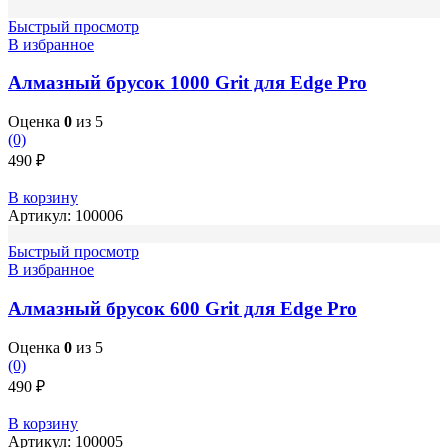
Быстрый просмотр
В избранное
Алмазный брусок 1000 Grit для Edge Pro
Оценка
0
из 5
(0)
490
₽
В корзину
Артикул:
100006
Быстрый просмотр
В избранное
Алмазный брусок 600 Grit для Edge Pro
Оценка
0
из 5
(0)
490
₽
В корзину
Артикул:
100005