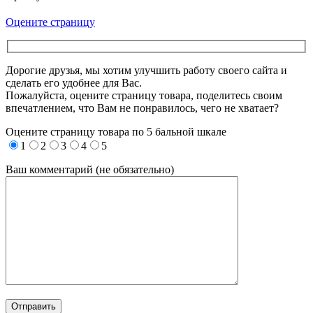
Оцените страницу
Дорогие друзья, мы хотим улучшить работу своего сайта и
сделать его удобнее для Вас.
Пожалуйста, оцените страницу товара, поделитесь своим
впечатлением, что Вам не понравилось, чего не хватает?
Оцените страницу товара по 5 бальной шкале
1
2
3
4
5
Ваш комментарий (не обязательно)