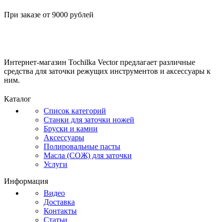
При заказе от 9000 рублей
Интернет-магазин Tochilka Vector предлагает различные
средства для заточки режущих инструментов и аксессуары к
ним.
Каталог
Список категорий
Станки для заточки ножей
Бруски и камни
Аксессуары
Полировальные пасты
Масла (СОЖ) для заточки
Услуги
Информация
Видео
Доставка
Контакты
Статьи