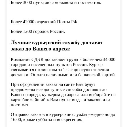
Более 3000 пунктов самовывоза и постаматов.
Более 42000 отделений Почты РФ.
Более 1200 городов России.
Лучшие курьерский службу доставят
заказ до Вашего адреса:
Компания СДЭК доставляет грузы в более чем 34 000
городов и населенных пунктов России. Курьер
связывается с клиентом за 1 час до осуществления
доставки. Оплата наличными или банковской картой.
При оформлении заказа на сайте Вам будут
предложены все доступные способы доставки до
Вашего города, курьером до адреса или выбирайте на
карте ближайший к Вам пункт выдачи заказов или
постамат.
Отправка заказов в курьерские службы ежедневно до
16:00, кроме субботы и воскресения.