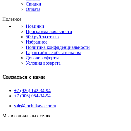
Скидки
Оплата
Полезное
Новинки
Программа лояльности
500 руб за отзыв
Избранное
Политика конфиденциальности
Гарантийные обязательства
Договор оферты
Условия возврата
Связаться с нами
+7 (926) 142-34-94
+7 (906) 054-34-94
sale@tochilkavector.ru
Мы в социальных сетях