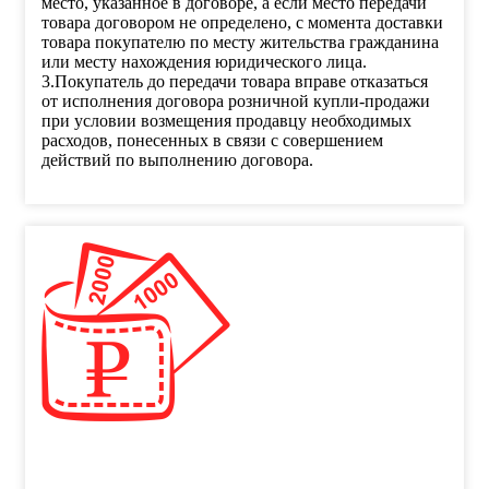
место, указанное в договоре, а если место передачи
товара договором не определено, с момента доставки
товара покупателю по месту жительства гражданина
или месту нахождения юридического лица.
3.Покупатель до передачи товара вправе отказаться
от исполнения договора розничной купли-продажи
при условии возмещения продавцу необходимых
расходов, понесенных в связи с совершением
действий по выполнению договора.