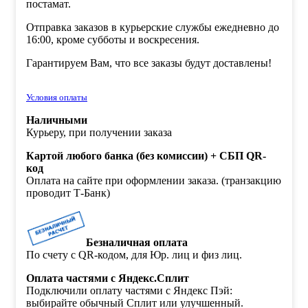
постамат.
Отправка заказов в курьерские службы ежедневно до
16:00, кроме субботы и воскресения.
Гарантируем Вам, что все заказы будут доставлены!
Условия оплаты
Наличными
Курьеру, при получении заказа
Картой любого банка (без комиссии) + СБП QR-
код
Оплата на сайте при оформлении заказа. (транзакцию
проводит Т-Банк)
Безналичная оплата
По счету с QR-кодом, для Юр. лиц и физ лиц.
Оплата частями с Яндекс.Сплит
Подключили оплату частями с Яндекс Пэй:
выбирайте обычный Сплит или улучшенный.