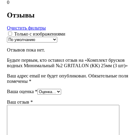
0
Отзывы
Очистить фильтры
Только с изображениями
Отзывов пока нет.
Будьте первым, кто оставил отзыв на «Комплект брусков
водных Минимальный №2 GRITALON (КК) 25мм (3 шт)»
Ваш адрес email не будет опубликован.
Обязательные поля
помечены
*
Ваша оценка
*
Ваш отзыв
*