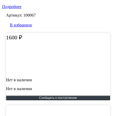
Подробнее
Артикул:
100067
В избранное
1600
₽
Нет в наличии
Нет в наличии