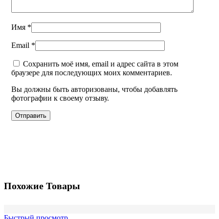
Имя
*
Email
*
Сохранить моё имя, email и адрес сайта в этом
браузере для последующих моих комментариев.
Вы должны быть авторизованы, чтобы добавлять
фотографии к своему отзыву.
Похожие Товары
Быстрый просмотр