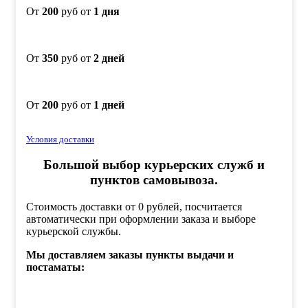
От
200
руб от
1 дня
От
350
руб от
2 дней
От
200
руб от
1 дней
Условия доставки
Большой выбор курьерских служб и
пунктов самовывоза.
Стоимость доставки от 0 рублей, посчитается
автоматически при оформлении заказа и выборе
курьерской службы.
Мы доставляем заказы пункты выдачи и
постаматы: