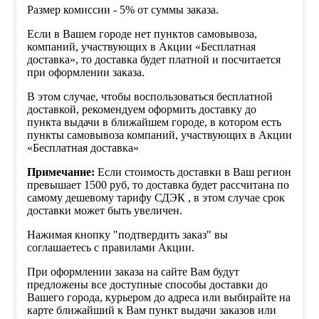
Размер комиссии - 5% от суммы заказа.
Если в Вашем городе нет пунктов самовывоза,
компаний, участвующих в Акции «Бесплатная
доставка», то доставка будет платной и посчитается
при оформлении заказа.
В этом случае, чтобы воспользоваться бесплатной
доставкой, рекомендуем оформить доставку до
пункта выдачи в ближайшем городе, в котором есть
пункты самовывоза компаний, участвующих в Акции
«Бесплатная доставка»
Примечание:
Если стоимость доставки в Ваш регион
превышает 1500 руб, то доставка будет рассчитана по
самому дешевому тарифу СДЭК , в этом случае срок
доставки может быть увеличен.
Нажимая кнопку "подтвердить заказ" вы
соглашаетесь с правилами Акции.
При оформлении заказа на сайте Вам будут
предложены все доступные способы доставки до
Вашего города, курьером до адреса или выбирайте на
карте ближайший к Вам пункт выдачи заказов или