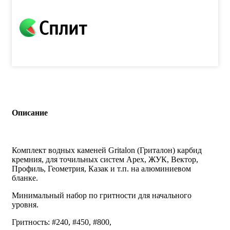
Описание
Комплект водных каменей Gritalon (Гриталон) карбид
кремния, для точильных систем Apex, ЖУК, Вектор,
Профиль, Геометрия, Казак и т.п. на алюминиевом
бланке.
Минимальный набор по гритности для начального
уровня.
Гритность: #240, #450, #800,