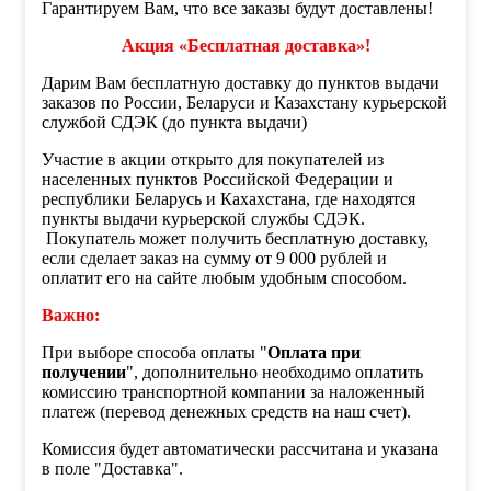
Гарантируем Вам, что все заказы будут доставлены!
Акция «Бесплатная доставка»!
Дарим Вам бесплатную доставку до пунктов выдачи
заказов по России, Беларуси и Казахстану курьерской
службой СДЭК (до пункта выдачи)
Участие в акции открыто для покупателей из
населенных пунктов Российской Федерации и
республики Беларусь и Кахахстана, где находятся
пункты выдачи курьерской службы СДЭК.
Покупатель может получить бесплатную доставку,
если сделает заказ на сумму от 9 000 рублей и
оплатит его на сайте любым удобным способом.
Важно:
При выборе способа оплаты "
Оплата при
получении
", дополнительно необходимо оплатить
комиссию транспортной компании за наложенный
платеж (перевод денежных средств на наш счет).
Комиссия будет автоматически рассчитана и указана
в поле "Доставка".