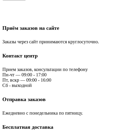
Приём заказов на сайте
Заказы через сайт принимаются круглосуточно.
Контакт центр
Прием заказов, консультации по телефону
Пн-чт — 09:00 - 17:00
Пт, вскр — 09:00 - 16:00
Сб - выходной
Отправка заказов
Ежедневно с понедельника по пятницу.
Бесплатная доставка