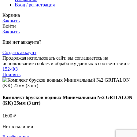
Вход / регистрация
Корзина
Закрыть
Войти
Закрыть
Ещё нет аккаунта?
Создать аккаунт
Продолжая использовать сайт, вы соглашаетесь на
использование cookies и обработку данных в соответствии с
152-ФЗ
Принять
Комплект брусков водных Минимальный №2 GRITALON
(КК) 25мм (3 шт)
1600
₽
Нет в наличии
В избранное