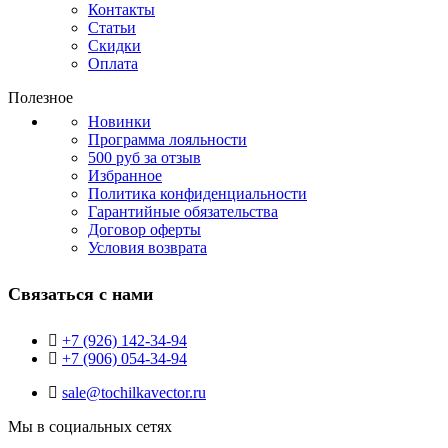
Контакты
Статьи
Скидки
Оплата
Полезное
Новинки
Программа лояльности
500 руб за отзыв
Избранное
Политика конфиденциальности
Гарантийные обязательства
Договор оферты
Условия возврата
Связаться с нами
+7 (926) 142-34-94
+7 (906) 054-34-94
sale@tochilkavector.ru
Мы в социальных сетях