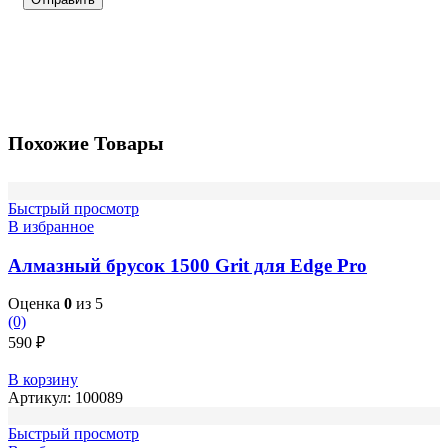
Похожие Товары
Быстрый просмотр
В избранное
Алмазный брусок 1500 Grit для Edge Pro
Оценка
0
из 5
(0)
590
₽
В корзину
Артикул:
100089
Быстрый просмотр