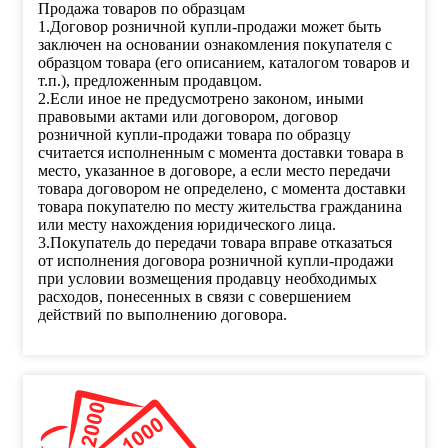
Продажа товаров по образцам
1.Договор розничной купли-продажи может быть
заключен на основании ознакомления покупателя с
образцом товара (его описанием, каталогом товаров и
т.п.), предложенным продавцом.
2.Если иное не предусмотрено законом, иными
правовыми актами или договором, договор
розничной купли-продажи товара по образцу
считается исполненным с момента доставки товара в
место, указанное в договоре, а если место передачи
товара договором не определено, с момента доставки
товара покупателю по месту жительства гражданина
или месту нахождения юридического лица.
3.Покупатель до передачи товара вправе отказаться
от исполнения договора розничной купли-продажи
при условии возмещения продавцу необходимых
расходов, понесенных в связи с совершением
действий по выполнению договора.