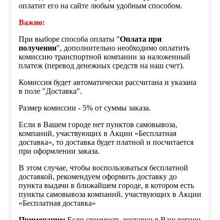
оплатит его на сайте любым удобным способом.
Важно:
При выборе способа оплаты "
Оплата при
получении
", дополнительно необходимо оплатить
комиссию транспортной компании за наложенный
платеж (перевод денежных средств на наш счет).
Комиссия будет автоматически рассчитана и указана
в поле "Доставка".
Размер комиссии - 5% от суммы заказа.
Если в Вашем городе нет пунктов самовывоза,
компаний, участвующих в Акции «Бесплатная
доставка», то доставка будет платной и посчитается
при оформлении заказа.
В этом случае, чтобы воспользоваться бесплатной
доставкой, рекомендуем оформить доставку до
пункта выдачи в ближайшем городе, в котором есть
пункты самовывоза компаний, участвующих в Акции
«Бесплатная доставка»
Примечание:
Если стоимость доставки в Ваш регион