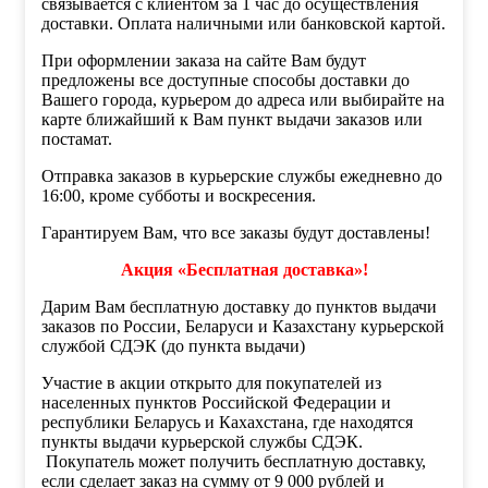
связывается с клиентом за 1 час до осуществления
доставки. Оплата наличными или банковской картой.
При оформлении заказа на сайте Вам будут
предложены все доступные способы доставки до
Вашего города, курьером до адреса или выбирайте на
карте ближайший к Вам пункт выдачи заказов или
постамат.
Отправка заказов в курьерские службы ежедневно до
16:00, кроме субботы и воскресения.
Гарантируем Вам, что все заказы будут доставлены!
Акция «Бесплатная доставка»!
Дарим Вам бесплатную доставку до пунктов выдачи
заказов по России, Беларуси и Казахстану курьерской
службой СДЭК (до пункта выдачи)
Участие в акции открыто для покупателей из
населенных пунктов Российской Федерации и
республики Беларусь и Кахахстана, где находятся
пункты выдачи курьерской службы СДЭК.
Покупатель может получить бесплатную доставку,
если сделает заказ на сумму от 9 000 рублей и