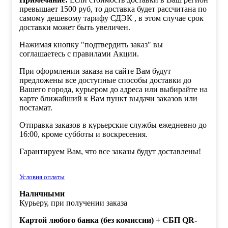
превышает 1500 руб, то доставка будет рассчитана по
самому дешевому тарифу СДЭК , в этом случае срок
доставки может быть увеличен.
Нажимая кнопку "подтвердить заказ" вы
соглашаетесь с правилами Акции.
При оформлении заказа на сайте Вам будут
предложены все доступные способы доставки до
Вашего города, курьером до адреса или выбирайте на
карте ближайший к Вам пункт выдачи заказов или
постамат.
Отправка заказов в курьерские службы ежедневно до
16:00, кроме субботы и воскресения.
Гарантируем Вам, что все заказы будут доставлены!
Условия оплаты
Наличными
Курьеру, при получении заказа
Картой любого банка (без комиссии) + СБП QR-