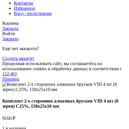
Контакты
Избранное
Вход / регистрация
Корзина
Закрыть
Войти
Закрыть
Ещё нет аккаунта?
Создать аккаунт
Продолжая использовать сайт, вы соглашаетесь на
использование cookies и обработку данных в соответствии с
152-ФЗ
Принять
Комплект 2-х сторонних алмазных брусков VID 4 шт (8
зерен) С25%, 150х25х10 мм
9160
₽
1 в наличии