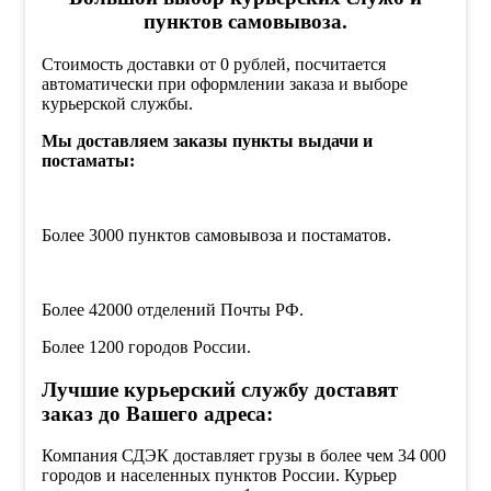
пунктов самовывоза.
Стоимость доставки от 0 рублей, посчитается
автоматически при оформлении заказа и выборе
курьерской службы.
Мы доставляем заказы пункты выдачи и
постаматы:
Более 3000 пунктов самовывоза и постаматов.
Более 42000 отделений Почты РФ.
Более 1200 городов России.
Лучшие курьерский службу доставят
заказ до Вашего адреса:
Компания СДЭК доставляет грузы в более чем 34 000
городов и населенных пунктов России. Курьер