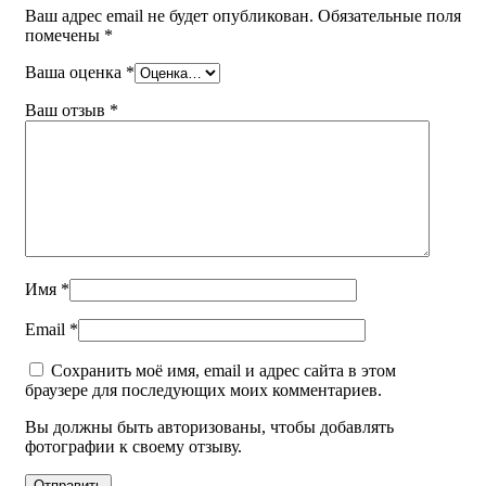
Ваш адрес email не будет опубликован.
Обязательные поля
помечены
*
Ваша оценка
*
Ваш отзыв
*
Имя
*
Email
*
Сохранить моё имя, email и адрес сайта в этом
браузере для последующих моих комментариев.
Вы должны быть авторизованы, чтобы добавлять
фотографии к своему отзыву.