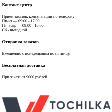
Контакт центр
Прием заказов, консультации по телефону
Пн-чт — 09:00 - 17:00
Пт, вскр — 09:00 - 16:00
Сб - выходной
Отправка заказов
Ежедневно с понедельника по пятницу.
Бесплатная доставка
При заказе от 9000 рублей