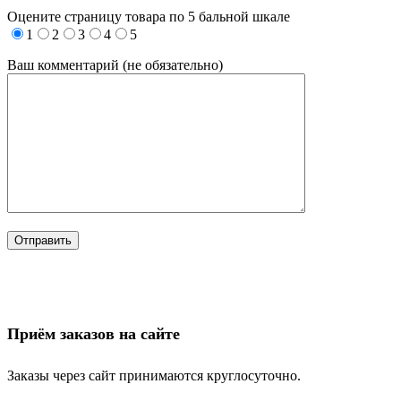
Оцените страницу товара по 5 бальной шкале
1
2
3
4
5
Ваш комментарий (не обязательно)
Приём заказов на сайте
Заказы через сайт принимаются круглосуточно.