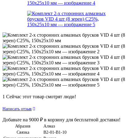
1
Сейчас этот товар смотрят люди!
Написать отзыв
Добавьте на
9000
₽
в корзину для бесплатной доставки!
Абразив
Алмаз
Связка
B2-01-B1-10