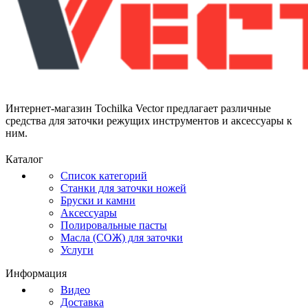
Интернет-магазин Tochilka Vector предлагает различные
средства для заточки режущих инструментов и аксессуары к
ним.
Каталог
Список категорий
Станки для заточки ножей
Бруски и камни
Аксессуары
Полировальные пасты
Масла (СОЖ) для заточки
Услуги
Информация
Видео
Доставка