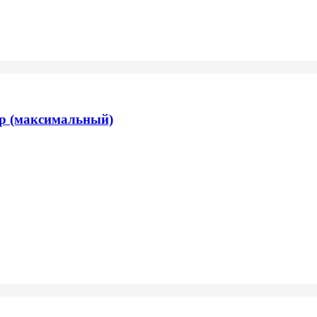
р (максимальный)