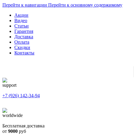
Перейти к навигации
Перейти к основному содержимому
Акции
Видео
Статьи
Гарантия
Доставка
Оплата
Скидки
Контакты
+7 (926) 142-34-94
Бесплатная доставка
от
9000
руб