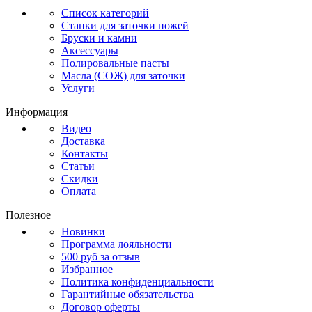
Список категорий
Станки для заточки ножей
Бруски и камни
Аксессуары
Полировальные пасты
Масла (СОЖ) для заточки
Услуги
Информация
Видео
Доставка
Контакты
Статьи
Скидки
Оплата
Полезное
Новинки
Программа лояльности
500 руб за отзыв
Избранное
Политика конфиденциальности
Гарантийные обязательства
Договор оферты