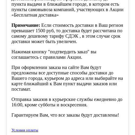
пункта выдачи в ближайшем городе, в котором есть
пункты самовывоза компаний, участвующих в Акции
«Бесплатная доставка»
Примечание:
Если стоимость доставки в Ваш регион
превышает 1500 руб, то доставка будет рассчитана по
самому дешевому тарифу СДЭК , в этом случае срок
доставки может быть увеличен.
Нажимая кнопку "подтвердить заказ" вы
соглашаетесь с правилами Акции.
При оформлении заказа на сайте Вам будут
предложены все доступные способы доставки до
Вашего города, курьером до адреса или выбирайте на
карте ближайший к Вам пункт выдачи заказов или
постамат.
Отправка заказов в курьерские службы ежедневно до
16:00, кроме субботы и воскресения.
Гарантируем Вам, что все заказы будут доставлены!
Условия оплаты