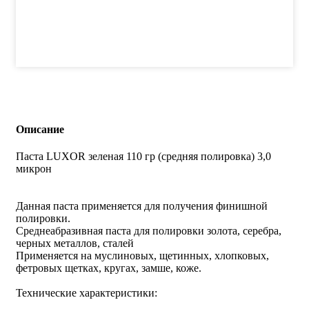
Описание
Паста LUXOR зеленая 110 гр (средняя полировка) 3,0
микрон
Данная паста применяется для получения финишной
полировки.
Среднеабразивная паста для полировки золота, серебра,
черных металлов, сталей
Применяется на муслиновых, щетинных, хлопковых,
фетровых щетках, кругах, замше, коже.
Технические характеристики
: