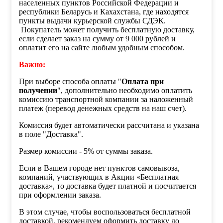
населенных пунктов Российской Федерации и
республики Беларусь и Кахахстана, где находятся
пункты выдачи курьерской службы СДЭК.
Покупатель может получить бесплатную доставку,
если сделает заказ на сумму от 9 000 рублей и
оплатит его на сайте любым удобным способом.
Важно:
При выборе способа оплаты "
Оплата при
получении
", дополнительно необходимо оплатить
комиссию транспортной компании за наложенный
платеж (перевод денежных средств на наш счет).
Комиссия будет автоматически рассчитана и указана
в поле "Доставка".
Размер комиссии - 5% от суммы заказа.
Если в Вашем городе нет пунктов самовывоза,
компаний, участвующих в Акции «Бесплатная
доставка», то доставка будет платной и посчитается
при оформлении заказа.
В этом случае, чтобы воспользоваться бесплатной
доставкой, рекомендуем оформить доставку до