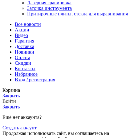
Лазерная гравировка
Заточка инструмента
Притирочные плиты, стекла для выравнивания
Все новости
Акции
Видео
Гарантия
Доставка
Новинки
Оплата
Скидки
Контакты
Избранное
Вход / регистрация
Корзина
Закрыть
Войти
Закрыть
Ещё нет аккаунта?
Создать аккаунт
Продолжая использовать сайт, вы соглашаетесь на