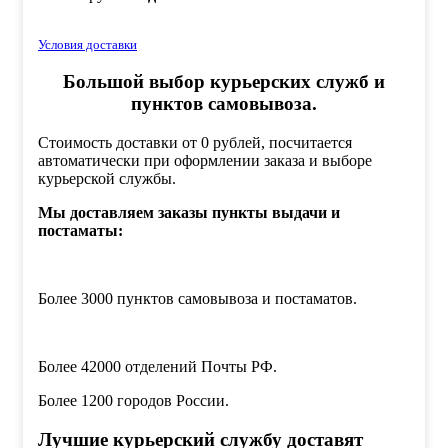
Условия доставки
Большой выбор курьерских служб и
пунктов самовывоза.
Стоимость доставки от 0 рублей, посчитается
автоматически при оформлении заказа и выборе
курьерской службы.
Мы доставляем заказы пункты выдачи и
постаматы:
Более 3000 пунктов самовывоза и постаматов.
Более 42000 отделений Почты РФ.
Более 1200 городов России.
Лучшие курьерский службу доставят