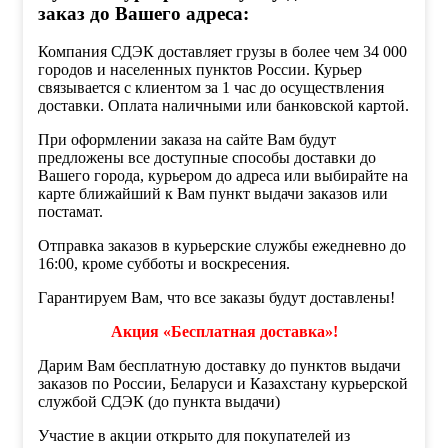
заказ до Вашего адреса:
Компания СДЭК доставляет грузы в более чем 34 000
городов и населенных пунктов России. Курьер
связывается с клиентом за 1 час до осуществления
доставки. Оплата наличными или банковской картой.
При оформлении заказа на сайте Вам будут
предложены все доступные способы доставки до
Вашего города, курьером до адреса или выбирайте на
карте ближайший к Вам пункт выдачи заказов или
постамат.
Отправка заказов в курьерские службы ежедневно до
16:00, кроме субботы и воскресения.
Гарантируем Вам, что все заказы будут доставлены!
Акция «Бесплатная доставка»!
Дарим Вам бесплатную доставку до пунктов выдачи
заказов по России, Беларуси и Казахстану курьерской
службой СДЭК (до пункта выдачи)
Участие в акции открыто для покупателей из