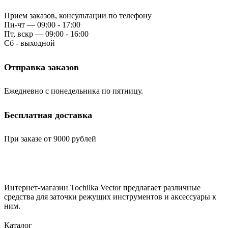
Прием заказов, консультации по телефону
Пн-чт — 09:00 - 17:00
Пт, вскр — 09:00 - 16:00
Сб - выходной
Отправка заказов
Ежедневно с понедельника по пятницу.
Бесплатная доставка
При заказе от 9000 рублей
Интернет-магазин Tochilka Vector предлагает различные
средства для заточки режущих инструментов и аксессуары к
ним.
Каталог