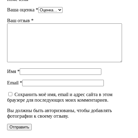
Ваша оценка
*
Ваш отзыв
*
Имя
*
Email
*
Сохранить моё имя, email и адрес сайта в этом
браузере для последующих моих комментариев.
Вы должны быть авторизованы, чтобы добавлять
фотографии к своему отзыву.