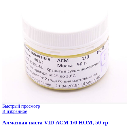
Быстрый просмотр
В избранное
Алмазная паста VID АСМ 1/0 НОМ, 50 гр