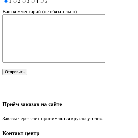
1
2
3
4
5
Ваш комментарий (не обязательно)
Приём заказов на сайте
Заказы через сайт принимаются круглосуточно.
Контакт центр