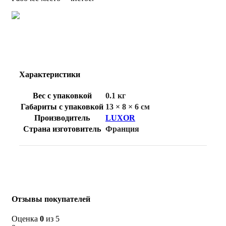
Характеристики
Вес с упаковкой
0.1 кг
Габариты с упаковкой
13 × 8 × 6 см
Производитель
LUXOR
Страна изготовитель
Франция
Отзывы покупателей
Оценка
0
из 5