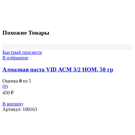
Похожие Товары
Быстрый просмотр
В избранное
Алмазная паста VID АСМ 3/2 НОМ, 50 гр
Оценка
0
из 5
(0)
450
₽
В корзину
Артикул:
100163