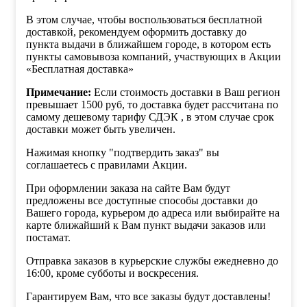
В этом случае, чтобы воспользоваться бесплатной
доставкой, рекомендуем оформить доставку до
пункта выдачи в ближайшем городе, в котором есть
пункты самовывоза компаний, участвующих в Акции
«Бесплатная доставка»
Примечание:
Если стоимость доставки в Ваш регион
превышает 1500 руб, то доставка будет рассчитана по
самому дешевому тарифу СДЭК , в этом случае срок
доставки может быть увеличен.
Нажимая кнопку "подтвердить заказ" вы
соглашаетесь с правилами Акции.
При оформлении заказа на сайте Вам будут
предложены все доступные способы доставки до
Вашего города, курьером до адреса или выбирайте на
карте ближайший к Вам пункт выдачи заказов или
постамат.
Отправка заказов в курьерские службы ежедневно до
16:00, кроме субботы и воскресения.
Гарантируем Вам, что все заказы будут доставлены!