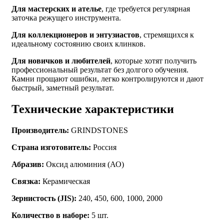
Для мастерских и ателье
, где требуется регулярная
заточка режущего инструмента.
Для коллекционеров и энтузиастов
, стремящихся к
идеальному состоянию своих клинков.
Для новичков и любителей
, которые хотят получить
профессиональный результат без долгого обучения.
Камни прощают ошибки, легко контролируются и дают
быстрый, заметный результат.
Технические характеристики
Производитель:
GRINDSTONES
Страна изготовитель:
Россия
Абразив:
Оксид алюминия (АО)
Связка:
Керамическая
Зернистость (JIS):
240, 450, 600, 1000, 2000
Количество в наборе:
5 шт.