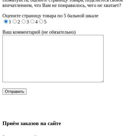
впечатлением, что Вам не понравилось, чего не хватает?
Оцените страницу товара по 5 бальной шкале
1
2
3
4
5
Ваш комментарий (не обязательно)
Приём заказов на сайте