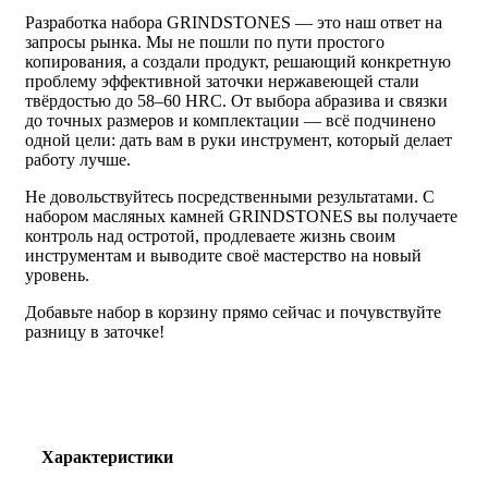
Разработка набора GRINDSTONES — это наш ответ на
запросы рынка. Мы не пошли по пути простого
копирования, а создали продукт, решающий конкретную
проблему эффективной заточки нержавеющей стали
твёрдостью до 58–60 HRC. От выбора абразива и связки
до точных размеров и комплектации — всё подчинено
одной цели: дать вам в руки инструмент, который делает
работу лучше.
Не довольствуйтесь посредственными результатами. С
набором масляных камней GRINDSTONES вы получаете
контроль над остротой, продлеваете жизнь своим
инструментам и выводите своё мастерство на новый
уровень.
Добавьте набор в корзину прямо сейчас и почувствуйте
разницу в заточке!
Характеристики