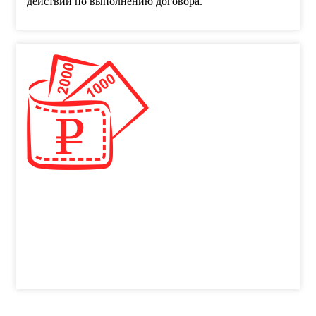
действий по выполнению договора.