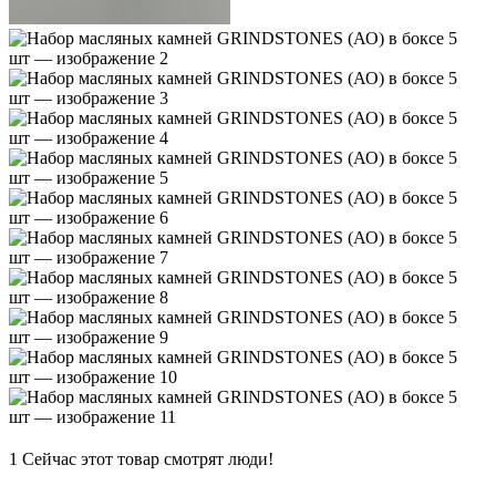
1
Сейчас этот товар смотрят люди!