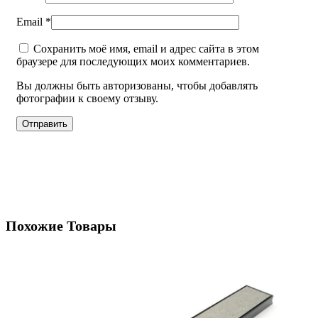
Email
*
Сохранить моё имя, email и адрес сайта в этом
браузере для последующих моих комментариев.
Вы должны быть авторизованы, чтобы добавлять
фотографии к своему отзыву.
Похожие Товары