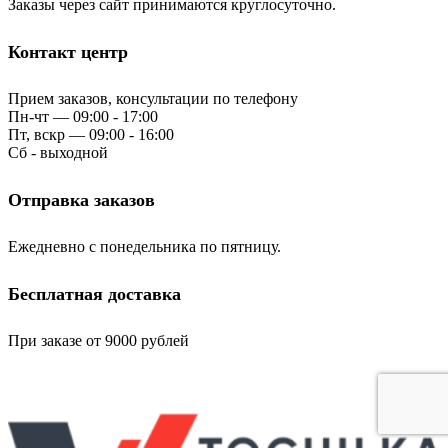
Заказы через сайт принимаются круглосуточно.
Контакт центр
Прием заказов, консультации по телефону
Пн-чт — 09:00 - 17:00
Пт, вскр — 09:00 - 16:00
Сб - выходной
Отправка заказов
Ежедневно с понедельника по пятницу.
Бесплатная доставка
При заказе от 9000 рублей