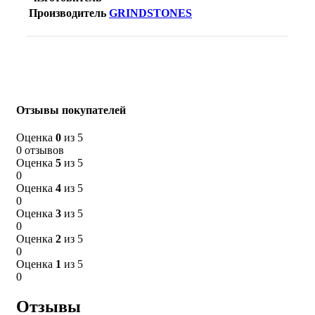
Производитель
GRINDSTONES
Отзывы покупателей
Оценка
0
из 5
0 отзывов
Оценка
5
из 5
0
Оценка
4
из 5
0
Оценка
3
из 5
0
Оценка
2
из 5
0
Оценка
1
из 5
0
Отзывы