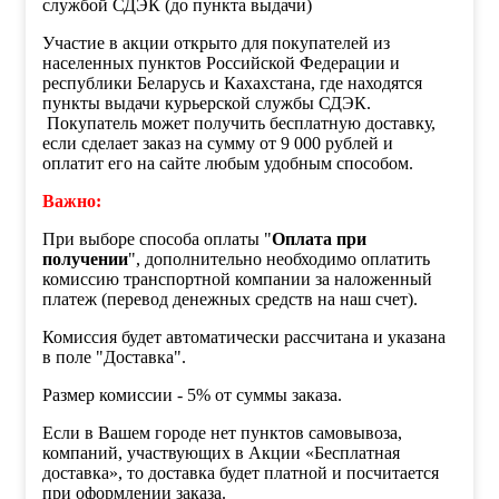
службой СДЭК (до пункта выдачи)
Участие в акции открыто для покупателей из
населенных пунктов Российской Федерации и
республики Беларусь и Кахахстана, где находятся
пункты выдачи курьерской службы СДЭК.
Покупатель может получить бесплатную доставку,
если сделает заказ на сумму от 9 000 рублей и
оплатит его на сайте любым удобным способом.
Важно:
При выборе способа оплаты "
Оплата при
получении
", дополнительно необходимо оплатить
комиссию транспортной компании за наложенный
платеж (перевод денежных средств на наш счет).
Комиссия будет автоматически рассчитана и указана
в поле "Доставка".
Размер комиссии - 5% от суммы заказа.
Если в Вашем городе нет пунктов самовывоза,
компаний, участвующих в Акции «Бесплатная
доставка», то доставка будет платной и посчитается
при оформлении заказа.