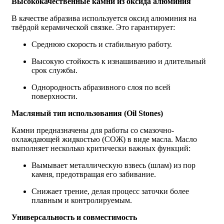
Высококачественные камни из оксида алюминия
В качестве абразива используется оксид алюминия на
твёрдой керамической связке. Это гарантирует:
Среднюю скорость и стабильную работу.
Высокую стойкость к изнашиванию и длительный
срок службы.
Однородность абразивного слоя по всей
поверхности.
Масляный тип использования (Oil Stones)
Камни предназначены для работы со смазочно-
охлаждающей жидкостью (СОЖ) в виде масла. Масло
выполняет несколько критически важных функций:
Вымывает металлическую взвесь (шлам) из пор
камня, предотвращая его забивание.
Снижает трение, делая процесс заточки более
плавным и контролируемым.
Универсальность и совместимость