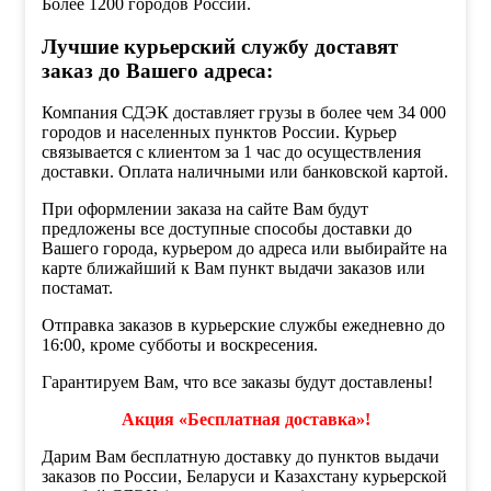
Более 1200 городов России.
Лучшие курьерский службу доставят
заказ до Вашего адреса:
Компания СДЭК доставляет грузы в более чем 34 000
городов и населенных пунктов России. Курьер
связывается с клиентом за 1 час до осуществления
доставки. Оплата наличными или банковской картой.
При оформлении заказа на сайте Вам будут
предложены все доступные способы доставки до
Вашего города, курьером до адреса или выбирайте на
карте ближайший к Вам пункт выдачи заказов или
постамат.
Отправка заказов в курьерские службы ежедневно до
16:00, кроме субботы и воскресения.
Гарантируем Вам, что все заказы будут доставлены!
Акция «Бесплатная доставка»!
Дарим Вам бесплатную доставку до пунктов выдачи
заказов по России, Беларуси и Казахстану курьерской