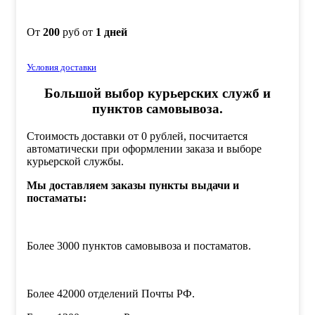
От
200
руб от
1 дней
Условия доставки
Большой выбор курьерских служб и
пунктов самовывоза.
Стоимость доставки от 0 рублей, посчитается
автоматически при оформлении заказа и выборе
курьерской службы.
Мы доставляем заказы пункты выдачи и
постаматы:
Более 3000 пунктов самовывоза и постаматов.
Более 42000 отделений Почты РФ.