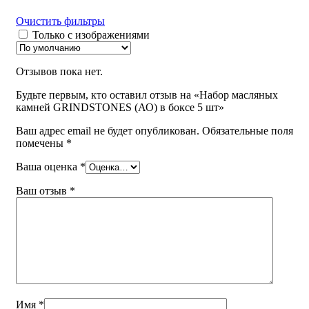
Очистить фильтры
Только с изображениями
Отзывов пока нет.
Будьте первым, кто оставил отзыв на «Набор масляных
камней GRINDSTONES (АО) в боксе 5 шт»
Ваш адрес email не будет опубликован.
Обязательные поля
помечены
*
Ваша оценка
*
Ваш отзыв
*
Имя
*