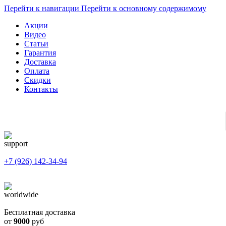
Перейти к навигации
Перейти к основному содержимому
Акции
Видео
Статьи
Гарантия
Доставка
Оплата
Скидки
Контакты
+7 (926) 142-34-94
Бесплатная доставка
от
9000
руб