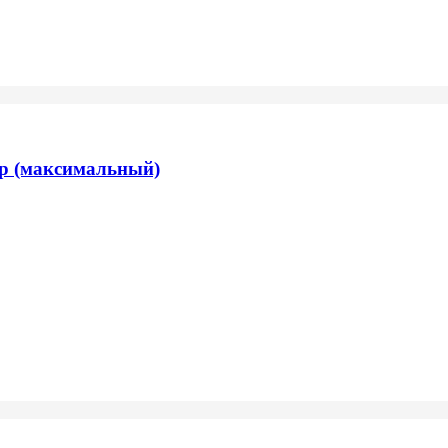
р (максимальный)