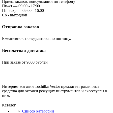
Прием заказов, консультации по телефону
Пн-чт — 09:00 - 17:00
Пт, вскр — 09:00 - 16:00
Сб - выходной
Отправка заказов
Ежедневно с понедельника по пятницу.
Бесплатная доставка
При заказе от 9000 рублей
Интернет-магазин Tochilka Vector предлагает различные
средства для заточки режущих инструментов и аксессуары к
ним.
Каталог
Список категорий