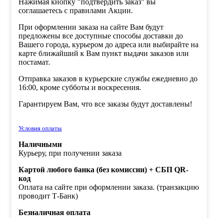
Нажимая кнопку "подтвердить заказ" вы
соглашаетесь с правилами Акции.
При оформлении заказа на сайте Вам будут
предложены все доступные способы доставки до
Вашего города, курьером до адреса или выбирайте на
карте ближайший к Вам пункт выдачи заказов или
постамат.
Отправка заказов в курьерские службы ежедневно до
16:00, кроме субботы и воскресения.
Гарантируем Вам, что все заказы будут доставлены!
Условия оплаты
Наличными
Курьеру, при получении заказа
Картой любого банка (без комиссии) + СБП QR-
код
Оплата на сайте при оформлении заказа. (транзакцию
проводит Т-Банк)
Безналичная оплата