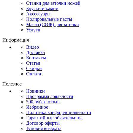
Станки для заточки ножей
Бруски и камни
Аксессуары
Полировальные пасты
Масла (СОЖ) для заточки
Услуги
Информация
Видео
Доставка
Контакты
Статьи
Скидки
Оплата
Полезное
Новинки
Программа лояльности
500 руб за отзыв
Избранное
Политика конфиденциальности
Гарантийные обязательства
Договор оферты
Условия возврата