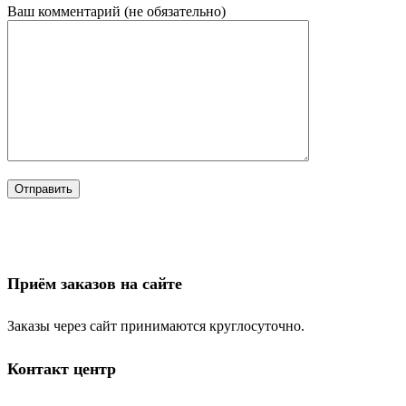
Ваш комментарий (не обязательно)
Приём заказов на сайте
Заказы через сайт принимаются круглосуточно.
Контакт центр