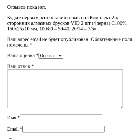
Отзывов пока нет.
Будьте первым, кто оставил отзыв на «Комплект 2-х
сторонних алмазных брусков VID 2 шт (4 зерна) С100%,
150х25х10 мм, 100/80 – 50/40, 20/14 – 7/5»
Ваш адрес email не будет опубликован.
Обязательные поля
помечены
*
Ваша оценка
*
Ваш отзыв
*
Имя
*
Email
*