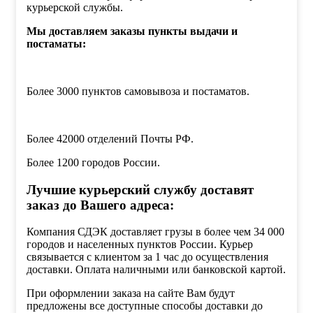
курьерской службы.
Мы доставляем заказы пункты выдачи и
постаматы:
Более 3000 пунктов самовывоза и постаматов.
Более 42000 отделений Почты РФ.
Более 1200 городов России.
Лучшие курьерский службу доставят
заказ до Вашего адреса:
Компания СДЭК доставляет грузы в более чем 34 000
городов и населенных пунктов России. Курьер
связывается с клиентом за 1 час до осуществления
доставки. Оплата наличными или банковской картой.
При оформлении заказа на сайте Вам будут
предложены все доступные способы доставки до