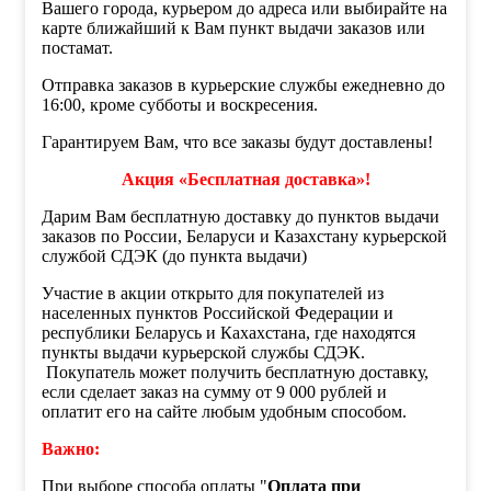
Вашего города, курьером до адреса или выбирайте на
карте ближайший к Вам пункт выдачи заказов или
постамат.
Отправка заказов в курьерские службы ежедневно до
16:00, кроме субботы и воскресения.
Гарантируем Вам, что все заказы будут доставлены!
Акция «Бесплатная доставка»!
Дарим Вам бесплатную доставку до пунктов выдачи
заказов по России, Беларуси и Казахстану курьерской
службой СДЭК (до пункта выдачи)
Участие в акции открыто для покупателей из
населенных пунктов Российской Федерации и
республики Беларусь и Кахахстана, где находятся
пункты выдачи курьерской службы СДЭК.
Покупатель может получить бесплатную доставку,
если сделает заказ на сумму от 9 000 рублей и
оплатит его на сайте любым удобным способом.
Важно:
При выборе способа оплаты "
Оплата при