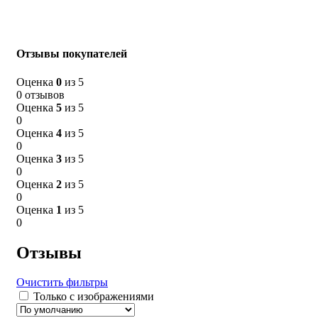
Отзывы покупателей
Оценка
0
из 5
0 отзывов
Оценка
5
из 5
0
Оценка
4
из 5
0
Оценка
3
из 5
0
Оценка
2
из 5
0
Оценка
1
из 5
0
Отзывы
Очистить фильтры
Только с изображениями