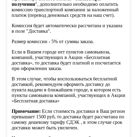
получении
", дополнительно необходимо оплатить
комиссию транспортной компании за наложенный
платеж (перевод денежных средств на наш счет).
Комиссия будет автоматически рассчитана и указана
в поле "Доставка".
Размер комиссии - 5% от суммы заказа.
Если в Вашем городе нет пунктов самовывоза,
компаний, участвующих в Акции «Бесплатная
доставка», то доставка будет платной и посчитается
при оформлении заказа.
В этом случае, чтобы воспользоваться бесплатной
доставкой, рекомендуем оформить доставку до
пункта выдачи в ближайшем городе, в котором есть
пункты самовывоза компаний, участвующих в Акции
«Бесплатная доставка»
Примечание:
Если стоимость доставки в Ваш регион
превышает 1500 руб, то доставка будет рассчитана по
самому дешевому тарифу СДЭК , в этом случае срок
доставки может быть увеличен.