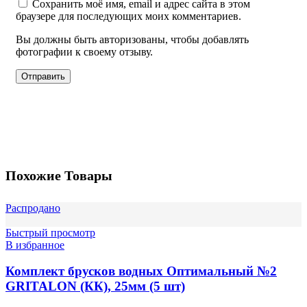
Сохранить моё имя, email и адрес сайта в этом
браузере для последующих моих комментариев.
Вы должны быть авторизованы, чтобы добавлять
фотографии к своему отзыву.
Похожие Товары
Распродано
Быстрый просмотр
В избранное
Комплект брусков водных Оптимальный №2
GRITALON (КК), 25мм (5 шт)