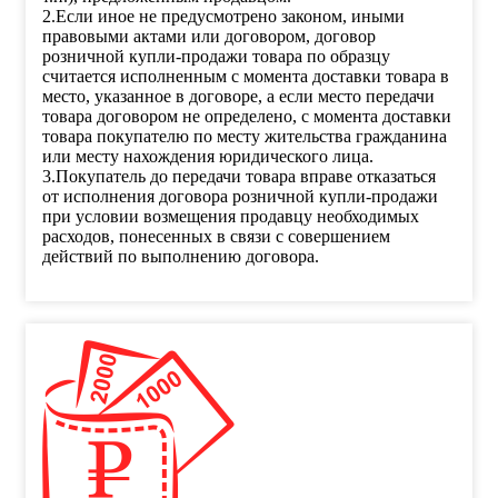
2.Если иное не предусмотрено законом, иными
правовыми актами или договором, договор
розничной купли-продажи товара по образцу
считается исполненным с момента доставки товара в
место, указанное в договоре, а если место передачи
товара договором не определено, с момента доставки
товара покупателю по месту жительства гражданина
или месту нахождения юридического лица.
3.Покупатель до передачи товара вправе отказаться
от исполнения договора розничной купли-продажи
при условии возмещения продавцу необходимых
расходов, понесенных в связи с совершением
действий по выполнению договора.