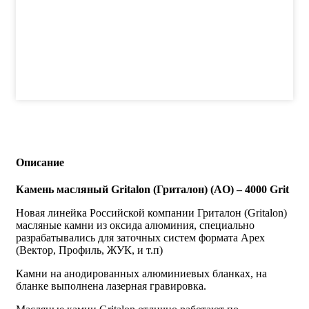
Описание
Камень масляный Gritalon (Гриталон) (AO) – 4000 Grit
Новая линейка Российской компании Гриталон (Gritalon)
масляные камни из оксида алюминия, специально
разрабатывались для заточных систем формата Apeх
(Вектор, Профиль, ЖУК, и т.п)
Камни на анодированных алюминиевых бланках, на
бланке выполнена лазерная гравировка.