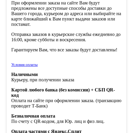
При оформлении заказа на сайте Вам будут
предложены все доступные способы доставки до
Вашего города, курьером до адреса или выбирайте на
карте ближайший к Вам пункт выдачи заказов или
постамат.
Отправка заказов в курьерские службы ежедневно до
16:00, кроме субботы и воскресения.
Гарантируем Вам, что все заказы будут доставлены!
Условия оплаты
Наличными
Курьеру, при получении заказа
Картой любого банка (без комиссии) + СБП QR-
код
Оплата на сайте при оформлении заказа. (транзакцию
проводит Т-Банк)
Безналичная оплата
По счету с QR-кодом, для Юр. лиц и физ лиц.
Оплата частями с Яндекс.Сплит