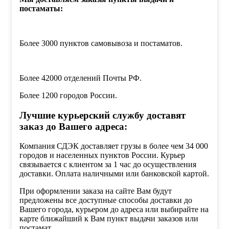
постаматы:
Более 3000 пунктов самовывоза и постаматов.
Более 42000 отделений Почты РФ.
Более 1200 городов России.
Лучшие курьерский службу доставят
заказ до Вашего адреса:
Компания СДЭК доставляет грузы в более чем 34 000
городов и населенных пунктов России. Курьер
связывается с клиентом за 1 час до осуществления
доставки. Оплата наличными или банковской картой.
При оформлении заказа на сайте Вам будут
предложены все доступные способы доставки до
Вашего города, курьером до адреса или выбирайте на
карте ближайший к Вам пункт выдачи заказов или
постамат.