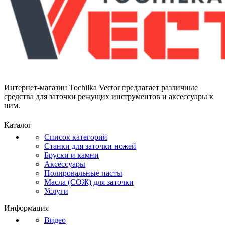
Интернет-магазин Tochilka Vector предлагает различные
средства для заточки режущих инструментов и аксессуары к
ним.
Каталог
Список категорий
Станки для заточки ножей
Бруски и камни
Аксессуары
Полировальные пасты
Масла (СОЖ) для заточки
Услуги
Информация
Видео