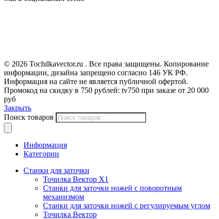
© 2026 Tochilkavector.ru . Все права защищены. Копирование
информации, дизайна запрещено согласно 146 УК РФ.
Информация на сайте не является публичной офертой.
Промокод на скидку в 750 рублей: tv750 при заказе от 20 000
руб
Закрыть
Поиск товаров
Информация
Категории
Станки для заточки
Точилка Вектор X1
Станки для заточки ножей с поворотным
механизмом
Станки для заточки ножей с регулируемым углом
Точилка Вектор