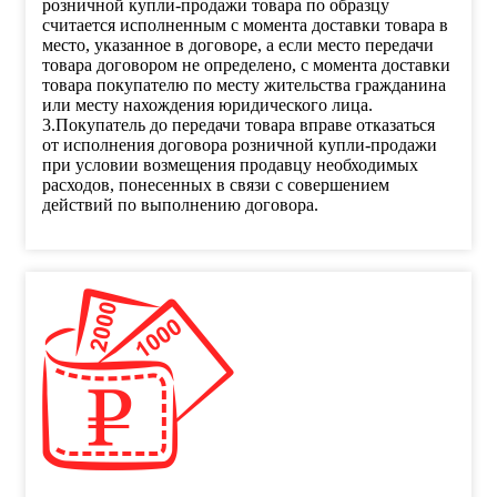
розничной купли-продажи товара по образцу
считается исполненным с момента доставки товара в
место, указанное в договоре, а если место передачи
товара договором не определено, с момента доставки
товара покупателю по месту жительства гражданина
или месту нахождения юридического лица.
3.Покупатель до передачи товара вправе отказаться
от исполнения договора розничной купли-продажи
при условии возмещения продавцу необходимых
расходов, понесенных в связи с совершением
действий по выполнению договора.