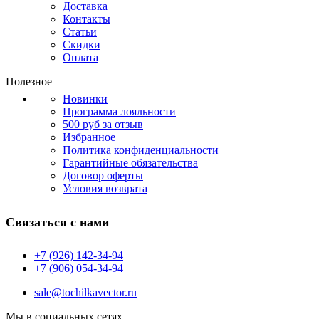
Доставка
Контакты
Статьи
Скидки
Оплата
Полезное
Новинки
Программа лояльности
500 руб за отзыв
Избранное
Политика конфиденциальности
Гарантийные обязательства
Договор оферты
Условия возврата
Связаться с нами
+7 (926) 142-34-94
+7 (906) 054-34-94
sale@tochilkavector.ru
Мы в социальных сетях