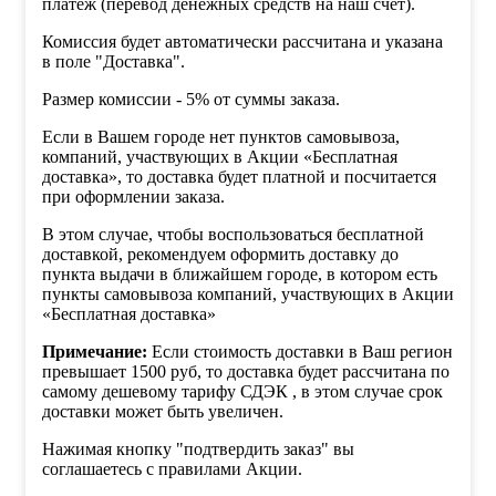
платеж (перевод денежных средств на наш счет).
Комиссия будет автоматически рассчитана и указана
в поле "Доставка".
Размер комиссии - 5% от суммы заказа.
Если в Вашем городе нет пунктов самовывоза,
компаний, участвующих в Акции «Бесплатная
доставка», то доставка будет платной и посчитается
при оформлении заказа.
В этом случае, чтобы воспользоваться бесплатной
доставкой, рекомендуем оформить доставку до
пункта выдачи в ближайшем городе, в котором есть
пункты самовывоза компаний, участвующих в Акции
«Бесплатная доставка»
Примечание:
Если стоимость доставки в Ваш регион
превышает 1500 руб, то доставка будет рассчитана по
самому дешевому тарифу СДЭК , в этом случае срок
доставки может быть увеличен.
Нажимая кнопку "подтвердить заказ" вы
соглашаетесь с правилами Акции.