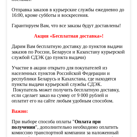
Отправка заказов в курьерские службы ежедневно до
16:00, кроме субботы и воскресения.
Гарантируем Вам, что все заказы будут доставлены!
Акция «Бесплатная доставка»!
Дарим Вам бесплатную доставку до пунктов выдачи
заказов по России, Беларуси и Казахстану курьерской
службой СДЭК (до пункта выдачи)
Участие в акции открыто для покупателей из
населенных пунктов Российской Федерации и
республики Беларусь и Кахахстана, где находятся
пункты выдачи курьерской службы СДЭК.
Покупатель может получить бесплатную доставку,
если сделает заказ на сумму от 9 000 рублей и
оплатит его на сайте любым удобным способом.
Важно:
При выборе способа оплаты "
Оплата при
получении
", дополнительно необходимо оплатить
комиссию транспортной компании за наложенный