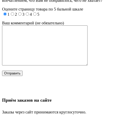
впечатлением, что Вам не понравилось, чего не хватает?
Оцените страницу товара по 5 бальной шкале
1
2
3
4
5
Ваш комментарий (не обязательно)
Приём заказов на сайте
Заказы через сайт принимаются круглосуточно.