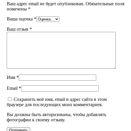
Ваш адрес email не будет опубликован.
Обязательные поля
помечены
*
Ваша оценка
*
Ваш отзыв
*
Имя
*
Email
*
Сохранить моё имя, email и адрес сайта в этом
браузере для последующих моих комментариев.
Вы должны быть авторизованы, чтобы добавлять
фотографии к своему отзыву.