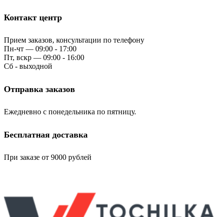
Контакт центр
Прием заказов, консультации по телефону
Пн-чт — 09:00 - 17:00
Пт, вскр — 09:00 - 16:00
Сб - выходной
Отправка заказов
Ежедневно с понедельника по пятницу.
Бесплатная доставка
При заказе от 9000 рублей