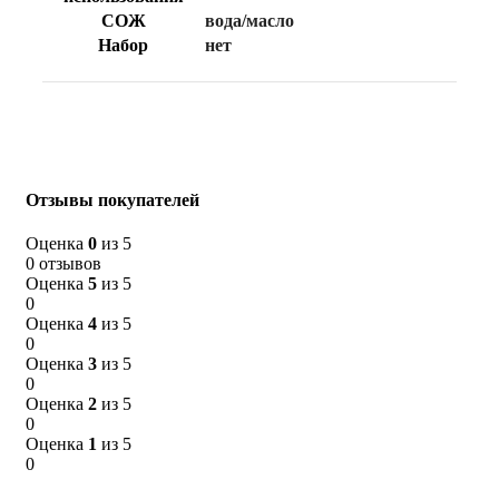
СОЖ
вода/масло
Набор
нет
Отзывы покупателей
Оценка
0
из 5
0 отзывов
Оценка
5
из 5
0
Оценка
4
из 5
0
Оценка
3
из 5
0
Оценка
2
из 5
0
Оценка
1
из 5
0