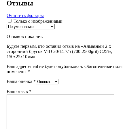
Отзывы
Очистить фильтры
Только с изображениями
Отзывов пока нет.
Будьте первым, кто оставил отзыв на «Алмазный 2-х
сторонний брусок VID 20/14-7/5 (700-2500grit) С25%,
150х25х10мм»
Ваш адрес email не будет опубликован.
Обязательные поля
помечены
*
Ваша оценка
*
Ваш отзыв
*