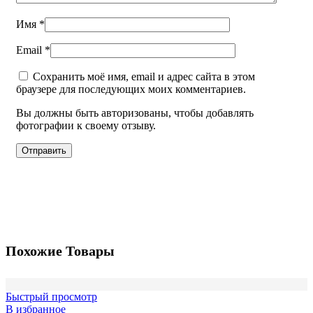
Имя
*
Email
*
Сохранить моё имя, email и адрес сайта в этом
браузере для последующих моих комментариев.
Вы должны быть авторизованы, чтобы добавлять
фотографии к своему отзыву.
Похожие Товары
Быстрый просмотр
В избранное