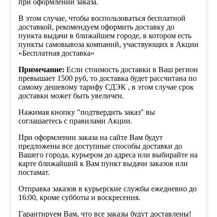
при оформлении заказа.
В этом случае, чтобы воспользоваться бесплатной
доставкой, рекомендуем оформить доставку до
пункта выдачи в ближайшем городе, в котором есть
пункты самовывоза компаний, участвующих в Акции
«Бесплатная доставка»
Примечание:
Если стоимость доставки в Ваш регион
превышает 1500 руб, то доставка будет рассчитана по
самому дешевому тарифу СДЭК , в этом случае срок
доставки может быть увеличен.
Нажимая кнопку "подтвердить заказ" вы
соглашаетесь с правилами Акции.
При оформлении заказа на сайте Вам будут
предложены все доступные способы доставки до
Вашего города, курьером до адреса или выбирайте на
карте ближайший к Вам пункт выдачи заказов или
постамат.
Отправка заказов в курьерские службы ежедневно до
16:00, кроме субботы и воскресения.
Гарантируем Вам, что все заказы будут доставлены!