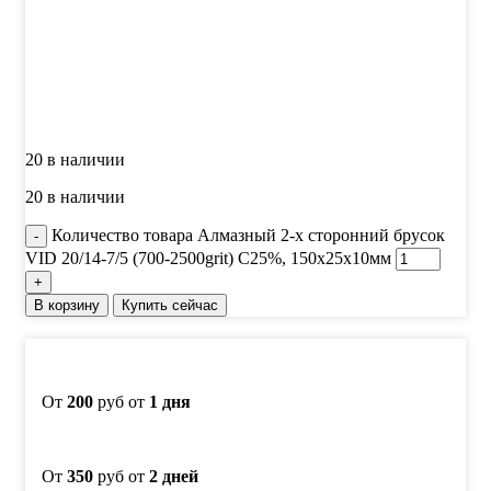
20 в наличии
20 в наличии
Количество товара Алмазный 2-х сторонний брусок
VID 20/14-7/5 (700-2500grit) С25%, 150х25х10мм
В корзину
Купить сейчас
От
200
руб от
1 дня
От
350
руб от
2 дней