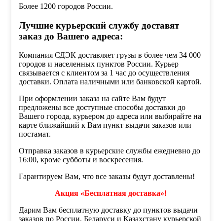
Более 1200 городов России.
Лучшие курьерский службу доставят
заказ до Вашего адреса:
Компания СДЭК доставляет грузы в более чем 34 000
городов и населенных пунктов России. Курьер
связывается с клиентом за 1 час до осуществления
доставки. Оплата наличными или банковской картой.
При оформлении заказа на сайте Вам будут
предложены все доступные способы доставки до
Вашего города, курьером до адреса или выбирайте на
карте ближайший к Вам пункт выдачи заказов или
постамат.
Отправка заказов в курьерские службы ежедневно до
16:00, кроме субботы и воскресения.
Гарантируем Вам, что все заказы будут доставлены!
Акция «Бесплатная доставка»!
Дарим Вам бесплатную доставку до пунктов выдачи
заказов по России, Беларуси и Казахстану курьерской