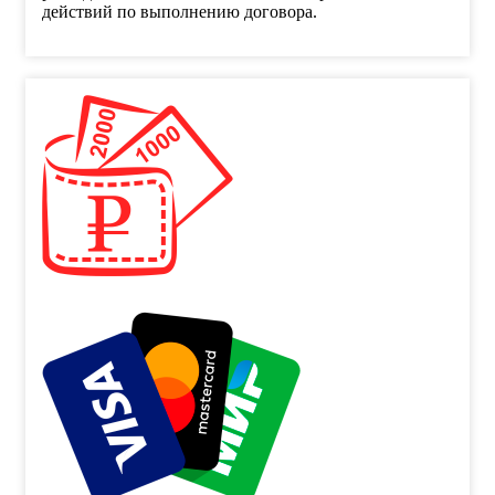
действий по выполнению договора.