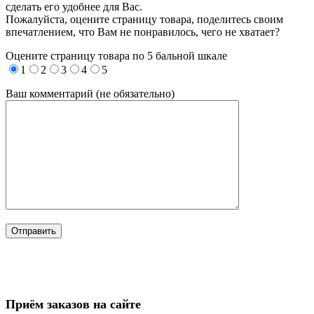
сделать его удобнее для Вас.
Пожалуйста, оцените страницу товара, поделитесь своим
впечатлением, что Вам не понравилось, чего не хватает?
Оцените страницу товара по 5 бальной шкале
1
2
3
4
5
Ваш комментарий (не обязательно)
Приём заказов на сайте