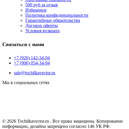
500 руб за отзыв
Избранное
Политика конфиденциальности
Гарантийные обязательства
Договор оферты
Условия возврата
Связаться с нами
+7 (926) 142-34-94
+7 (906) 054-34-94
sale@tochilkavector.ru
Мы в социальных сетях
© 2026 Tochilkavector.ru . Все права защищены. Копирование
информации, дизайна запрещено согласно 146 УК РФ.