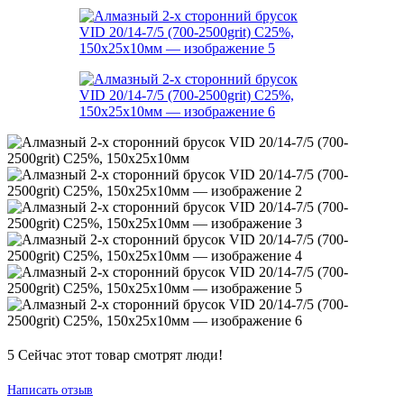
5
Сейчас этот товар смотрят люди!
Написать отзыв