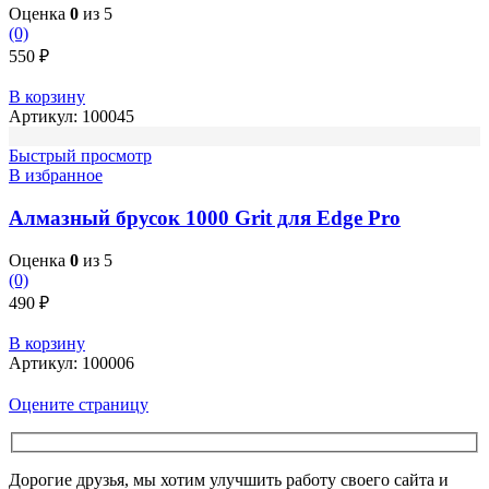
Оценка
0
из 5
(0)
550
₽
В корзину
Артикул:
100045
Быстрый просмотр
В избранное
Алмазный брусок 1000 Grit для Edge Pro
Оценка
0
из 5
(0)
490
₽
В корзину
Артикул:
100006
Оцените страницу
Дорогие друзья, мы хотим улучшить работу своего сайта и