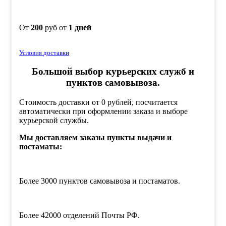
От
200
руб от
1 дней
Условия доставки
Большой выбор курьерских служб и
пунктов самовывоза.
Стоимость доставки от 0 рублей, посчитается
автоматически при оформлении заказа и выборе
курьерской службы.
Мы доставляем заказы пункты выдачи и
постаматы:
Более 3000 пунктов самовывоза и постаматов.
Более 42000 отделений Почты РФ.