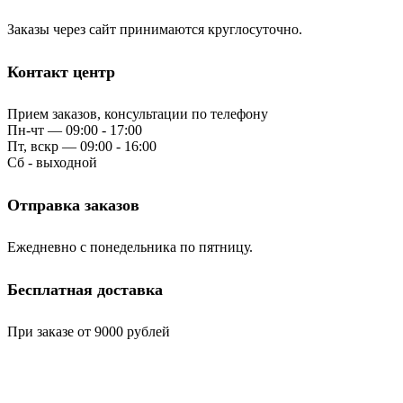
Заказы через сайт принимаются круглосуточно.
Контакт центр
Прием заказов, консультации по телефону
Пн-чт — 09:00 - 17:00
Пт, вскр — 09:00 - 16:00
Сб - выходной
Отправка заказов
Ежедневно с понедельника по пятницу.
Бесплатная доставка
При заказе от 9000 рублей