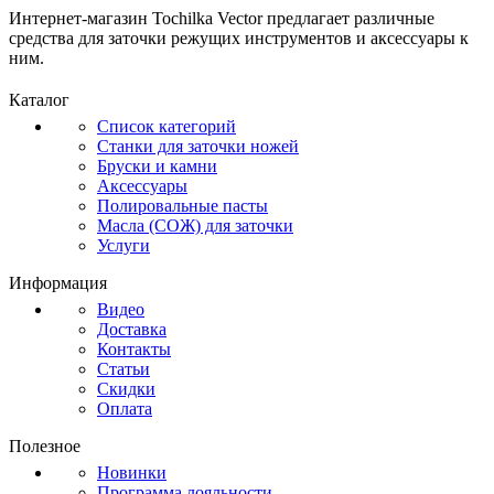
Интернет-магазин Tochilka Vector предлагает различные
средства для заточки режущих инструментов и аксессуары к
ним.
Каталог
Список категорий
Станки для заточки ножей
Бруски и камни
Аксессуары
Полировальные пасты
Масла (СОЖ) для заточки
Услуги
Информация
Видео
Доставка
Контакты
Статьи
Скидки
Оплата
Полезное
Новинки
Программа лояльности