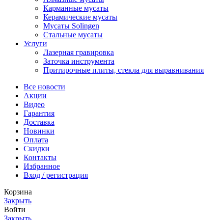
Карманные мусаты
Керамические мусаты
Мусаты Solingen
Стальные мусаты
Услуги
Лазерная гравировка
Заточка инструмента
Притирочные плиты, стекла для выравнивания
Все новости
Акции
Видео
Гарантия
Доставка
Новинки
Оплата
Скидки
Контакты
Избранное
Вход / регистрация
Корзина
Закрыть
Войти
Закрыть