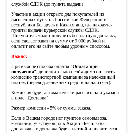
службой СДЭК (до пункта выдачи)
Участие в акции открыто для покупателей из
населенных пунктов Российской Федерации и
республики Беларусь и Кахахстана, где находятся
пункты выдачи курьерской службы СДЭК.
Покупатель может получить бесплатную доставку,
если сделает заказ на сумму от 9 000 рублей и
оплатит его на сайте любым удобным способом.
Важно:
При выборе способа оплаты "
Оплата при
получении
", дополнительно необходимо оплатить
комиссию транспортной компании за наложенный
платеж (перевод денежных средств на наш счет).
Комиссия будет автоматически рассчитана и указана
в поле "Доставка".
Размер комиссии - 5% от суммы заказа.
Если в Вашем городе нет пунктов самовывоза,
компаний, участвующих в Акции «Бесплатная
доставка», то доставка будет платной и посчитается