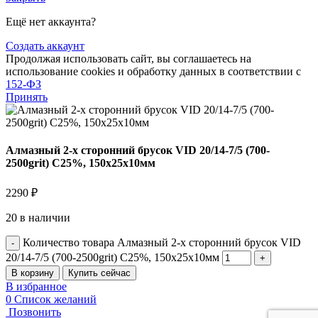
Ещё нет аккаунта?
Создать аккаунт
Продолжая использовать сайт, вы соглашаетесь на
использование cookies и обработку данных в соответствии с
152-ФЗ
Принять
Алмазный 2-х сторонний брусок VID 20/14-7/5 (700-
2500grit) С25%, 150х25х10мм
2290
₽
20 в наличии
Количество товара Алмазный 2-х сторонний брусок VID
20/14-7/5 (700-2500grit) С25%, 150х25х10мм
В корзину
Купить сейчас
В избранное
0
Список желаний
Позвонить