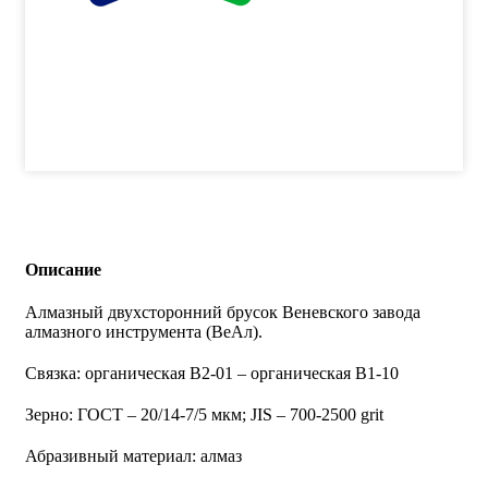
Описание
Алмазный двухсторонний брусок Веневского завода
алмазного инструмента (ВеАл).
Связка: органическая В2-01 – органическая В1-10
Зерно: ГОСТ – 20/14-7/5 мкм; JIS – 700-2500 grit
Абразивный материал: алмаз